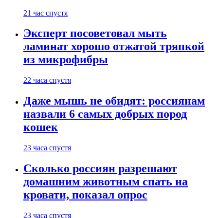
21 час спустя
Эксперт посоветовал мыть
ламинат хорошо отжатой тряпкой
из микрофибры
22 часа спустя
Даже мышь не обидят: россиянам
назвали 6 самых добрых пород
кошек
23 часа спустя
Сколько россиян разрешают
домашним животным спать на
кровати, показал опрос
23 часа спустя