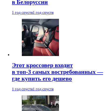
в Белоруссии
1 год спустя
1 год спустя
Этот кроссовер входит
в топ-3 самых востребованных —
где купить его дешево
1 год спустя
1 год спустя