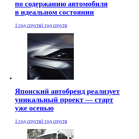
по содержанию автомобиля
в идеальном состоянии
1 год спустя
1 год спустя
Японский автобренд реализует
уникальный проект — старт
уже осенью
1 год спустя
1 год спустя