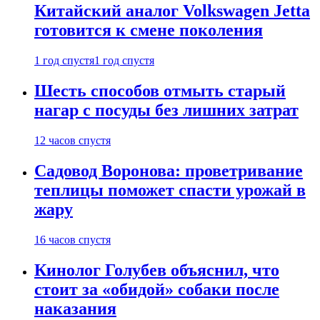
Китайский аналог Volkswagen Jetta
готовится к смене поколения
1 год спустя
1 год спустя
Шесть способов отмыть старый
нагар с посуды без лишних затрат
12 часов спустя
Садовод Воронова: проветривание
теплицы поможет спасти урожай в
жару
16 часов спустя
Кинолог Голубев объяснил, что
стоит за «обидой» собаки после
наказания