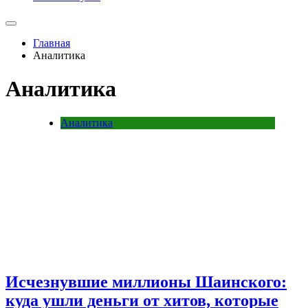
Главная
Аналитика
Аналитика
Аналитика
Исчезнувшие миллионы Шаинского:
куда ушли деньги от хитов, которые