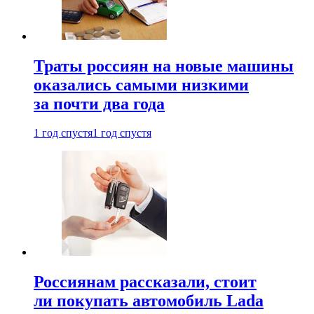
Траты россиян на новые машины
оказались самыми низкими
за почти два года
1 год спустя
1 год спустя
Россиянам рассказали, стоит
ли покупать автомобиль Lada