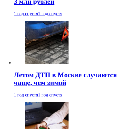
3 млн рублей
1 год спустя
1 год спустя
Летом ДТП в Москве случаются
чаще, чем зимой
1 год спустя
1 год спустя