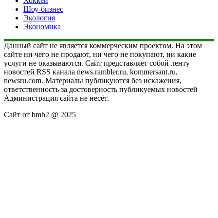
Хоккей
Шоу-бизнес
Экология
Экономика
Данный сайт не является коммерческим проектом. На этом
сайте ни чего не продают, ни чего не покупают, ни какие
услуги не оказываются. Сайт представляет собой ленту
новостей RSS канала news.rambler.ru, kommersant.ru,
newsru.com. Материалы публикуются без искажения,
ответственность за достоверность публикуемых новостей
Администрация сайта не несёт.
Сайт от bmb2 @ 2025