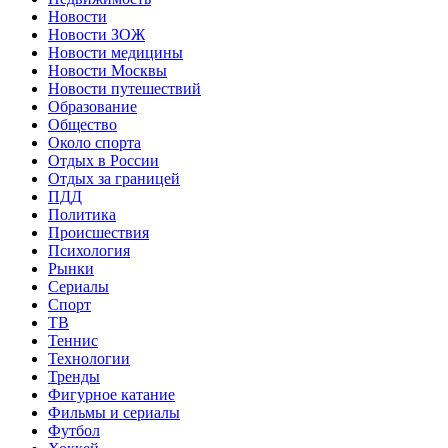
Новости
Новости ЗОЖ
Новости медицины
Новости Москвы
Новости путешествий
Образование
Общество
Около спорта
Отдых в России
Отдых за границей
ПДД
Политика
Происшествия
Психология
Рынки
Сериалы
Спорт
ТВ
Теннис
Технологии
Тренды
Фигурное катание
Фильмы и сериалы
Футбол