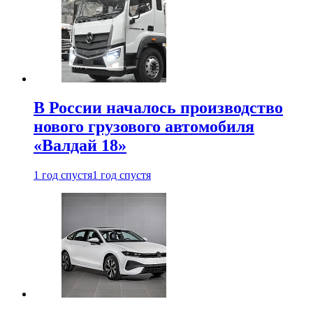
В России началось производство
нового грузового автомобиля
«Валдай 18»
1 год спустя
1 год спустя