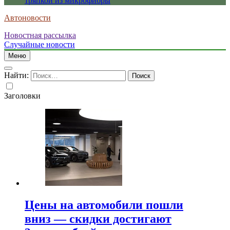
тряпкой из микрофибры
Автоновости
Новостная рассылка
Случайные новости
Меню
Найти:
Заголовки
Цены на автомобили пошли
вниз — скидки достигают