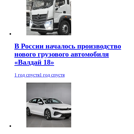
В России началось производство
нового грузового автомобиля
«Валдай 18»
1 год спустя
1 год спустя