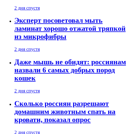
2 дня спустя
Эксперт посоветовал мыть
ламинат хорошо отжатой тряпкой
из микрофибры
2 дня спустя
Даже мышь не обидят: россиянам
назвали 6 самых добрых пород
кошек
2 дня спустя
Сколько россиян разрешают
домашним животным спать на
кровати, показал опрос
2 дня спустя