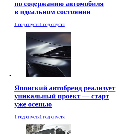
по содержанию автомобиля
в идеальном состоянии
1 год спустя
1 год спустя
Японский автобренд реализует
уникальный проект — старт
уже осенью
1 год спустя
1 год спустя