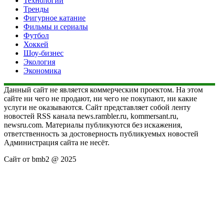
Технологии
Тренды
Фигурное катание
Фильмы и сериалы
Футбол
Хоккей
Шоу-бизнес
Экология
Экономика
Данный сайт не является коммерческим проектом. На этом
сайте ни чего не продают, ни чего не покупают, ни какие
услуги не оказываются. Сайт представляет собой ленту
новостей RSS канала news.rambler.ru, kommersant.ru,
newsru.com. Материалы публикуются без искажения,
ответственность за достоверность публикуемых новостей
Администрация сайта не несёт.
Сайт от bmb2 @ 2025