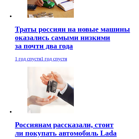
Траты россиян на новые машины
оказались самыми низкими
за почти два года
1 год спустя
1 год спустя
Россиянам рассказали, стоит
ли покупать автомобиль Lada