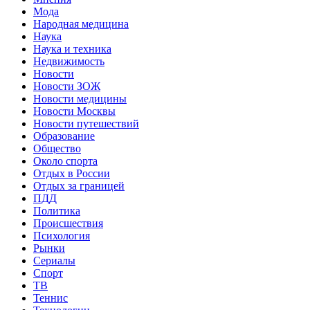
Мода
Народная медицина
Наука
Наука и техника
Недвижимость
Новости
Новости ЗОЖ
Новости медицины
Новости Москвы
Новости путешествий
Образование
Общество
Около спорта
Отдых в России
Отдых за границей
ПДД
Политика
Происшествия
Психология
Рынки
Сериалы
Спорт
ТВ
Теннис