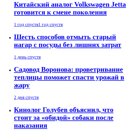
Китайский аналог Volkswagen Jetta
готовится к смене поколения
1 год спустя
1 год спустя
Шесть способов отмыть старый
нагар с посуды без лишних затрат
1 день спустя
Садовод Воронова: проветривание
теплицы поможет спасти урожай в
жару
2 дня спустя
Кинолог Голубев объяснил, что
стоит за «обидой» собаки после
наказания