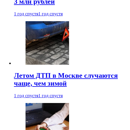
3 млн рублей
1 год спустя
1 год спустя
Летом ДТП в Москве случаются
чаще, чем зимой
1 год спустя
1 год спустя