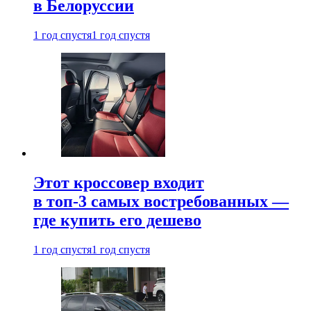
в Белоруссии
1 год спустя
1 год спустя
Этот кроссовер входит
в топ-3 самых востребованных —
где купить его дешево
1 год спустя
1 год спустя