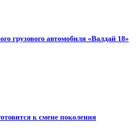
ого грузового автомобиля «Валдай 18»
готовится к смене поколения