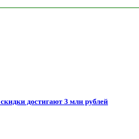
скидки достигают 3 млн рублей