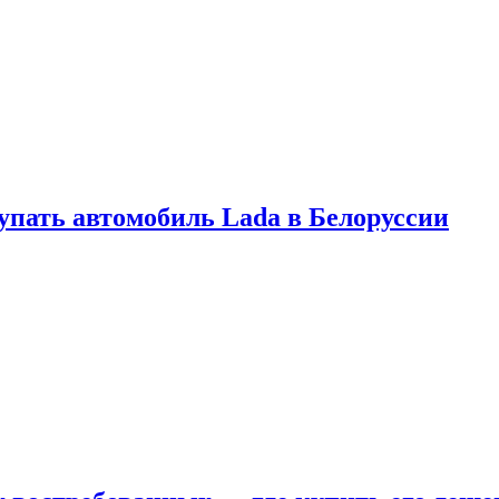
купать автомобиль Lada в Белоруссии