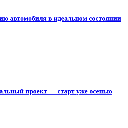
ию автомобиля в идеальном состоянии
кальный проект — старт уже осенью