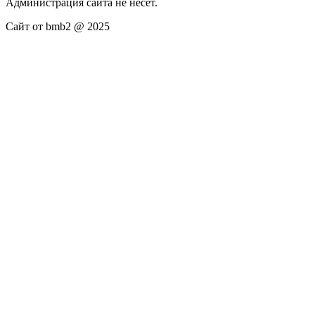
Администрация сайта не несёт.
Сайт от bmb2 @ 2025