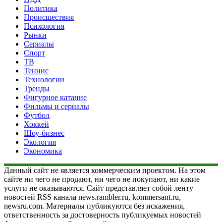
Политика
Происшествия
Психология
Рынки
Сериалы
Спорт
ТВ
Теннис
Технологии
Тренды
Фигурное катание
Фильмы и сериалы
Футбол
Хоккей
Шоу-бизнес
Экология
Экономика
Данный сайт не является коммерческим проектом. На этом
сайте ни чего не продают, ни чего не покупают, ни какие
услуги не оказываются. Сайт представляет собой ленту
новостей RSS канала news.rambler.ru, kommersant.ru,
newsru.com. Материалы публикуются без искажения,
ответственность за достоверность публикуемых новостей