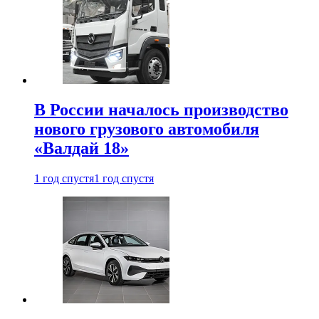
В России началось производство
нового грузового автомобиля
«Валдай 18»
1 год спустя
1 год спустя