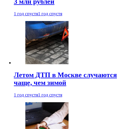
3 млн рублей
1 год спустя
1 год спустя
Летом ДТП в Москве случаются
чаще, чем зимой
1 год спустя
1 год спустя