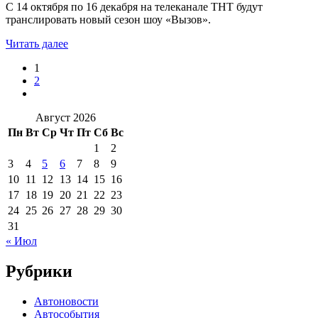
С 14 октября по 16 декабря на телеканале ТНТ будут
транслировать новый сезон шоу «Вызов».
Читать далее
1
2
Август 2026
Пн
Вт
Ср
Чт
Пт
Сб
Вс
1
2
3
4
5
6
7
8
9
10
11
12
13
14
15
16
17
18
19
20
21
22
23
24
25
26
27
28
29
30
31
« Июл
Рубрики
Автоновости
Автособытия