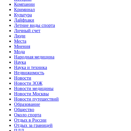
Компании
Криминал
Культура
Лайфхаки
Летние виды спорта
Личный счет
Люди
Места
Мнения
Мода
Народная медицина
Наука
Наука и техника
Недвижимость
Новости
Новости ЗОЖ
Новости медицины
Новости Москвы
Новости путешествий
Образование
Общество
Около спорта
Отдых в России
Отдых за границей
ПДД