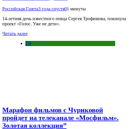
Российская Газета
3 года спустя
0
1 минуты
14-летняя дочь известного певца Сергея Трофимова, покинула
проект «Голос. Уже не дети».
Читать далее
ТВ
Марафон фильмов с Чуриковой
пройдет на телеканале «Мосфильм».
Золотая коллекция”