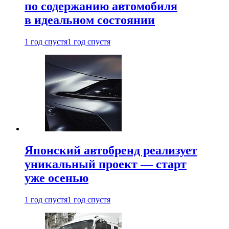
по содержанию автомобиля
в идеальном состоянии
1 год спустя
1 год спустя
Японский автобренд реализует
уникальный проект — старт
уже осенью
1 год спустя
1 год спустя