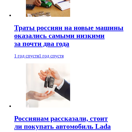
Траты россиян на новые машины
оказались самыми низкими
за почти два года
1 год спустя
1 год спустя
Россиянам рассказали, стоит
ли покупать автомобиль Lada