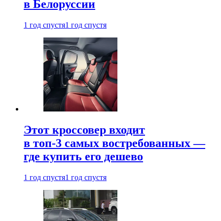
в Белоруссии
1 год спустя
1 год спустя
Этот кроссовер входит
в топ-3 самых востребованных —
где купить его дешево
1 год спустя
1 год спустя