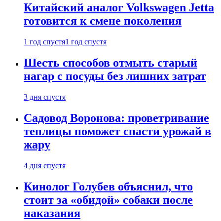
Китайский аналог Volkswagen Jetta
готовится к смене поколения
1 год спустя
1 год спустя
Шесть способов отмыть старый
нагар с посуды без лишних затрат
3 дня спустя
Садовод Воронова: проветривание
теплицы поможет спасти урожай в
жару
4 дня спустя
Кинолог Голубев объяснил, что
стоит за «обидой» собаки после
наказания