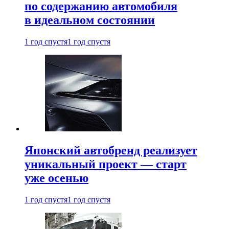
по содержанию автомобиля
в идеальном состоянии
1 год спустя
1 год спустя
Японский автобренд реализует
уникальный проект — старт
уже осенью
1 год спустя
1 год спустя