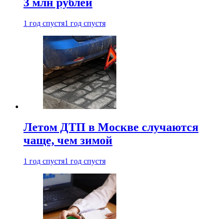
3 млн рублей
1 год спустя
1 год спустя
Летом ДТП в Москве случаются
чаще, чем зимой
1 год спустя
1 год спустя