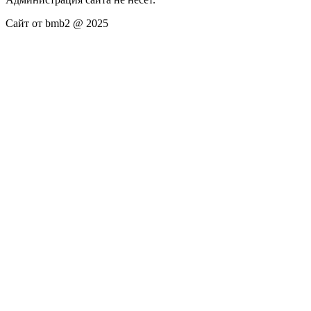
Сайт от bmb2 @ 2025