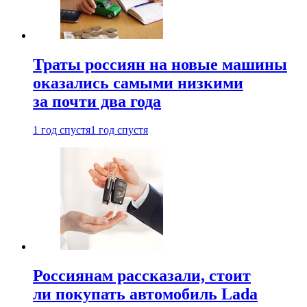
Траты россиян на новые машины
оказались самыми низкими
за почти два года
1 год спустя
1 год спустя
Россиянам рассказали, стоит
ли покупать автомобиль Lada