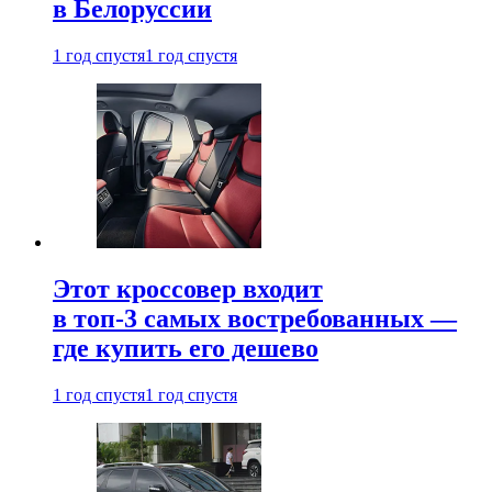
в Белоруссии
1 год спустя
1 год спустя
Этот кроссовер входит
в топ-3 самых востребованных —
где купить его дешево
1 год спустя
1 год спустя