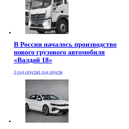
В России началось производство
нового грузового автомобиля
«Валдай 18»
1 год спустя
1 год спустя