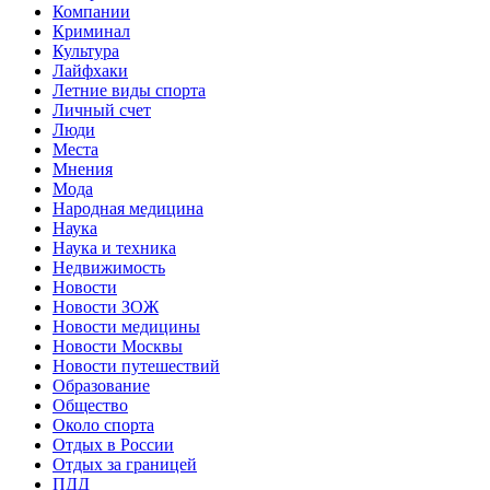
Компании
Криминал
Культура
Лайфхаки
Летние виды спорта
Личный счет
Люди
Места
Мнения
Мода
Народная медицина
Наука
Наука и техника
Недвижимость
Новости
Новости ЗОЖ
Новости медицины
Новости Москвы
Новости путешествий
Образование
Общество
Около спорта
Отдых в России
Отдых за границей
ПДД