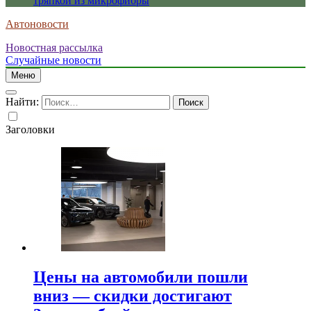
тряпкой из микрофибры
Автоновости
Новостная рассылка
Случайные новости
Меню
Найти:
Заголовки
Цены на автомобили пошли
вниз — скидки достигают