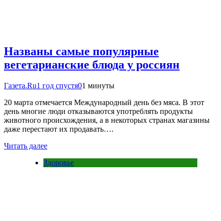
Названы самые популярные
вегетарианские блюда у россиян
Газета.Ru
1 год спустя
0
1 минуты
20 марта отмечается Международный день без мяса. В этот
день многие люди отказываются употреблять продукты
животного происхождения, а в некоторых странах магазины
даже перестают их продавать….
Читать далее
Здоровье