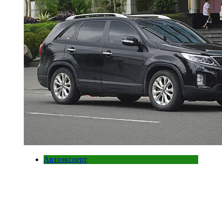
Автоэксперт