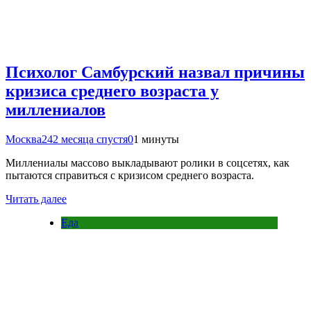
Психолог Самбурский назвал причины
кризиса среднего возраста у
миллениалов
Москва24
2 месяца спустя
0
1 минуты
Миллениалы массово выкладывают ролики в соцсетях, как
пытаются справиться с кризисом среднего возраста.
Читать далее
Еда