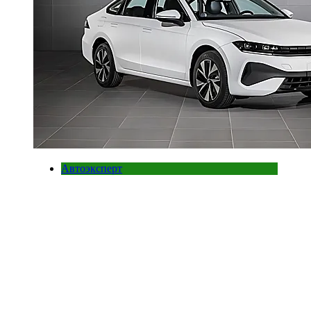
Автоэксперт