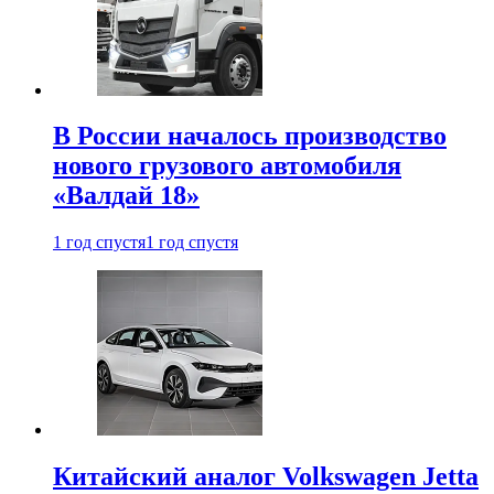
В России началось производство
нового грузового автомобиля
«Валдай 18»
1 год спустя
1 год спустя
Китайский аналог Volkswagen Jetta