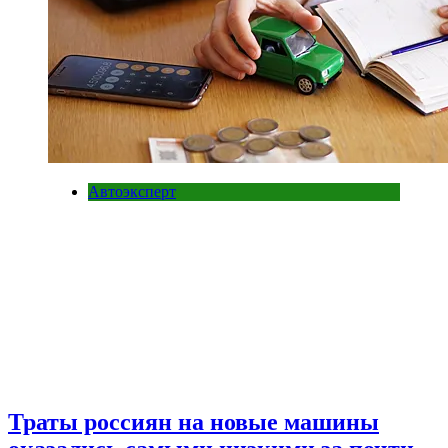
Автоэксперт
Траты россиян на новые машины