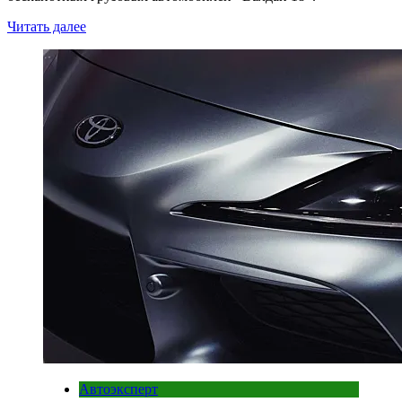
Читать далее
Автоэксперт