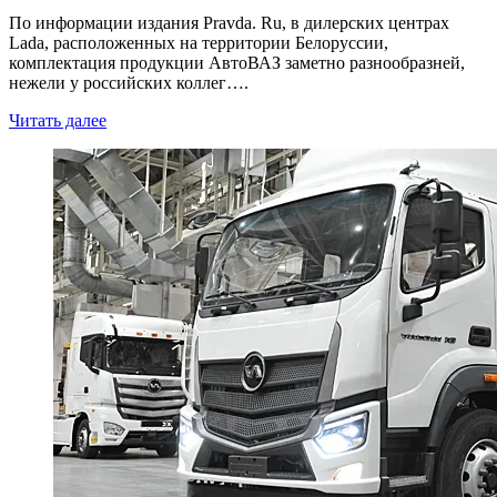
По информации издания Pravda. Ru, в дилерских центрах
Lada, расположенных на территории Белоруссии,
комплектация продукции АвтоВАЗ заметно разнообразней,
нежели у российских коллег….
Читать далее