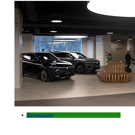
Автоэксперт