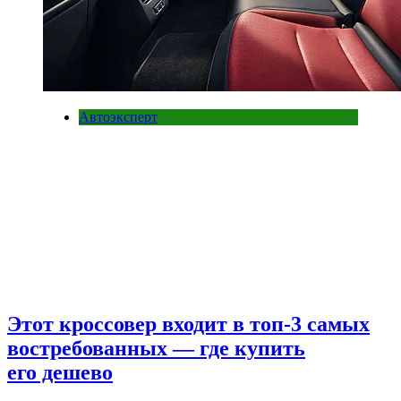
Автоэксперт
Этот кроссовер входит в топ-3 самых
востребованных — где купить
его дешево