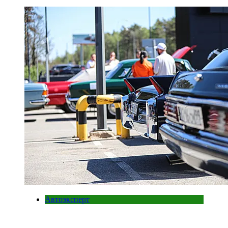
Автоэксперт