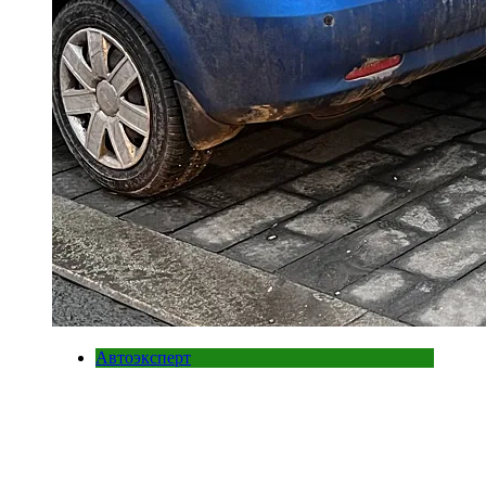
Автоэксперт