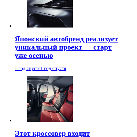
Японский автобренд реализует
уникальный проект — старт
уже осенью
1 год спустя
1 год спустя
Этот кроссовер входит