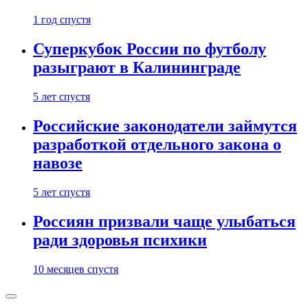
1 год спустя
Суперкубок России по футболу
разыграют в Калининграде
5 лет спустя
Российские законодатели займутся
разработкой отдельного закона о
навозе
5 лет спустя
Россиян призвали чаще улыбаться
ради здоровья психики
10 месяцев спустя