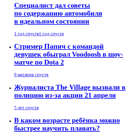
Специалист дал советы
по содержанию автомобиля
в идеальном состоянии
1 год спустя
1 год спустя
Стример Папич с командой
девушек обыграл Voodoosh в шоу-
матче по Dota 2
9 месяцев спустя
Журналиста The Village вызвали в
полицию из-за акции 21 апреля
5 лет спустя
В каком возрасте ребёнка можно
быстрее научить плавать?