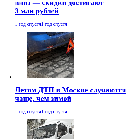
вниз — скидки достигают
3 млн рублей
1 год спустя
1 год спустя
Летом ДТП в Москве случаются
чаще, чем зимой
1 год спустя
1 год спустя