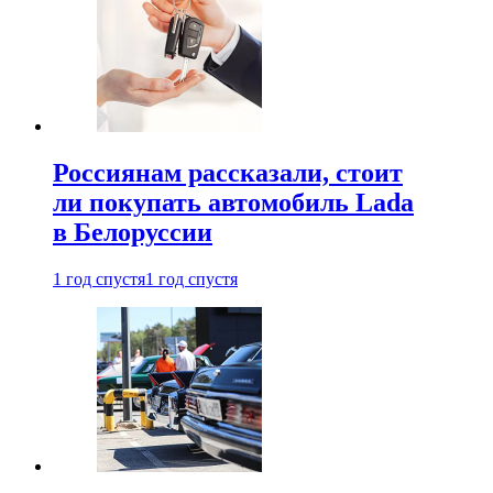
Россиянам рассказали, стоит
ли покупать автомобиль Lada
в Белоруссии
1 год спустя
1 год спустя