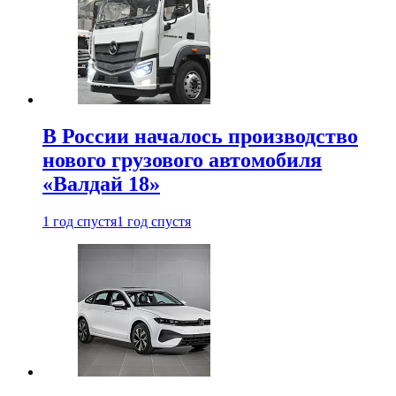
В России началось производство
нового грузового автомобиля
«Валдай 18»
1 год спустя
1 год спустя