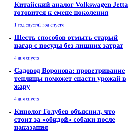
Китайский аналог Volkswagen Jetta
готовится к смене поколения
1 год спустя
1 год спустя
Шесть способов отмыть старый
нагар с посуды без лишних затрат
4 дня спустя
Садовод Воронова: проветривание
теплицы поможет спасти урожай в
жару
4 дня спустя
Кинолог Голубев объяснил, что
стоит за «обидой» собаки после
наказания