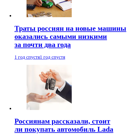
Траты россиян на новые машины
оказались самыми низкими
за почти два года
1 год спустя
1 год спустя
Россиянам рассказали, стоит
ли покупать автомобиль Lada