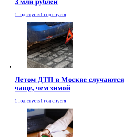
3 млн рублей
1 год спустя
1 год спустя
Летом ДТП в Москве случаются
чаще, чем зимой
1 год спустя
1 год спустя