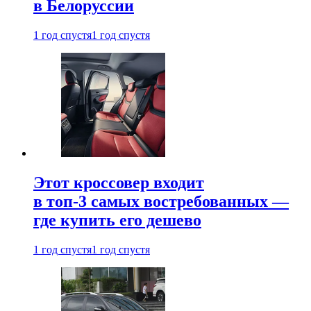
в Белоруссии
1 год спустя
1 год спустя
Этот кроссовер входит
в топ-3 самых востребованных —
где купить его дешево
1 год спустя
1 год спустя