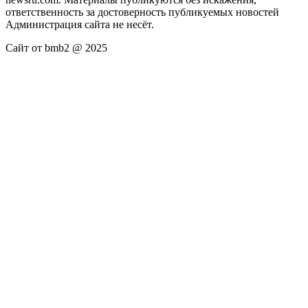
ответственность за достоверность публикуемых новостей
Администрация сайта не несёт.
Сайт от bmb2 @ 2025