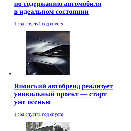
по содержанию автомобиля
в идеальном состоянии
1 год спустя
1 год спустя
Японский автобренд реализует
уникальный проект — старт
уже осенью
1 год спустя
1 год спустя