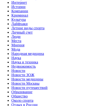
Интернет
Истории
Компании
Криминал
Культура
Лайфхаки
Летние виды спорта
Личный счет
Люди
Места
Мнения
Мода
Народная медицина
Наука
Наука и техника
Недвижимость
Новости
Новости ЗОЖ
Новости медицины
Новости Москвы
Новости путешествий
Образование
Общество
Около спорта
Отдых в России