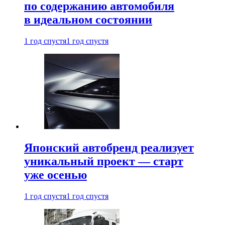
по содержанию автомобиля
в идеальном состоянии
1 год спустя
1 год спустя
Японский автобренд реализует
уникальный проект — старт
уже осенью
1 год спустя
1 год спустя