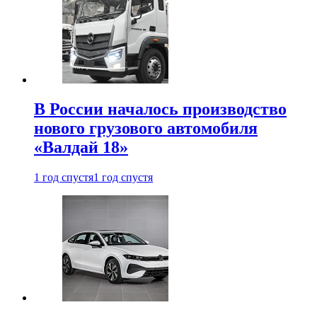
В России началось производство
нового грузового автомобиля
«Валдай 18»
1 год спустя
1 год спустя