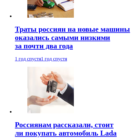
Траты россиян на новые машины
оказались самыми низкими
за почти два года
1 год спустя
1 год спустя
Россиянам рассказали, стоит
ли покупать автомобиль Lada