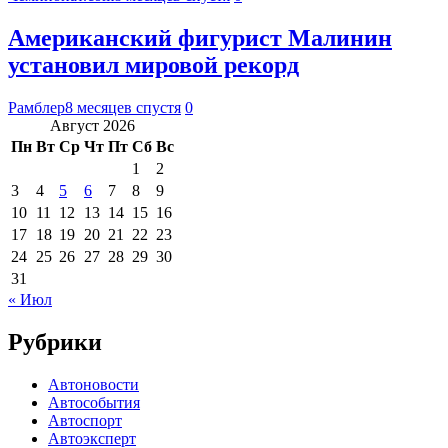
Американский фигурист Малинин
установил мировой рекорд
Рамблер
8 месяцев спустя
0
Август 2026
Пн
Вт
Ср
Чт
Пт
Сб
Вс
1
2
3
4
5
6
7
8
9
10
11
12
13
14
15
16
17
18
19
20
21
22
23
24
25
26
27
28
29
30
31
« Июл
Рубрики
Автоновости
Автособытия
Автоспорт
Автоэксперт