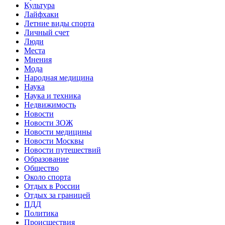
Культура
Лайфхаки
Летние виды спорта
Личный счет
Люди
Места
Мнения
Мода
Народная медицина
Наука
Наука и техника
Недвижимость
Новости
Новости ЗОЖ
Новости медицины
Новости Москвы
Новости путешествий
Образование
Общество
Около спорта
Отдых в России
Отдых за границей
ПДД
Политика
Происшествия