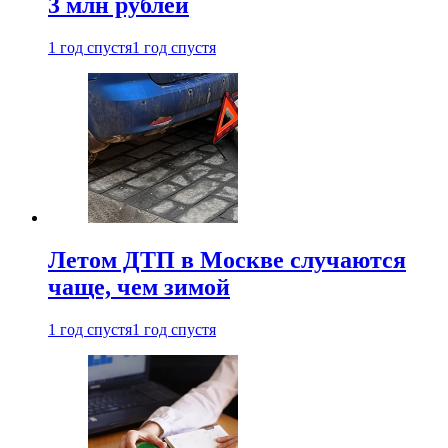
3 млн рублей
1 год спустя
1 год спустя
Летом ДТП в Москве случаются
чаще, чем зимой
1 год спустя
1 год спустя