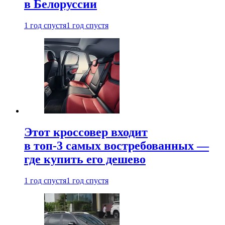
в Белоруссии
1 год спустя
1 год спустя
Этот кроссовер входит
в топ-3 самых востребованных —
где купить его дешево
1 год спустя
1 год спустя