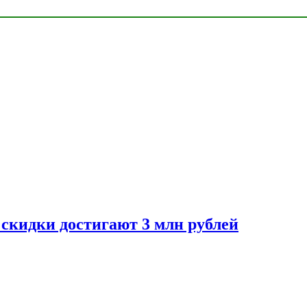
скидки достигают 3 млн рублей