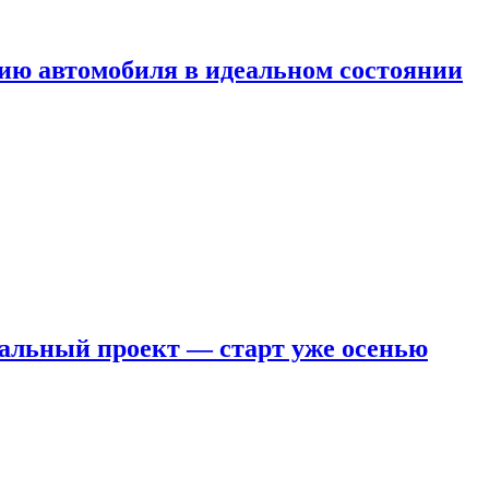
ию автомобиля в идеальном состоянии
кальный проект — старт уже осенью