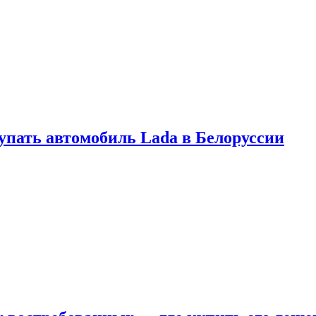
купать автомобиль Lada в Белоруссии