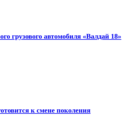
ого грузового автомобиля «Валдай 18»
готовится к смене поколения