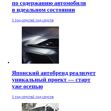
по содержанию автомобиля
в идеальном состоянии
1 год спустя
1 год спустя
Японский автобренд реализует
уникальный проект — старт
уже осенью
1 год спустя
1 год спустя