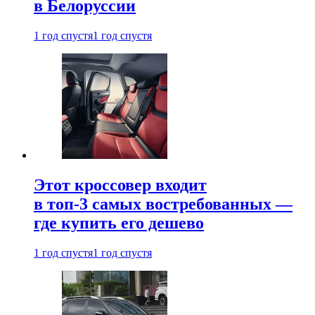
в Белоруссии
1 год спустя
1 год спустя
Этот кроссовер входит
в топ-3 самых востребованных —
где купить его дешево
1 год спустя
1 год спустя