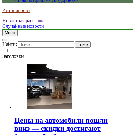
сигналы проблем со здоровьем
Автоновости
Новостная рассылка
Случайные новости
Меню
Найти:
Заголовки
Цены на автомобили пошли
вниз — скидки достигают