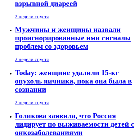
взрывной диареей
2 недели спустя
Мужчины и женщины назвали
проигнорированные ими сигналы
проблем со здоровьем
2 недели спустя
Today: женщине удалили 15-кг
опухоль яичника, пока она была в
сознании
2 недели спустя
Голикова заявила, что Россия
лидирует по выживаемости детей с
онкозаболеваниями