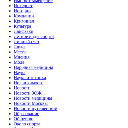
Импортозамещение
Интернет
Истории
Компании
Криминал
Культура
Лайфхаки
Летние виды спорта
Личный счет
Люди
Места
Мнения
Мода
Народная медицина
Наука
Наука и техника
Недвижимость
Новости
Новости ЗОЖ
Новости медицины
Новости Москвы
Новости путешествий
Образование
Общество
Около спорта