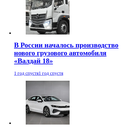
В России началось производство
нового грузового автомобиля
«Валдай 18»
1 год спустя
1 год спустя