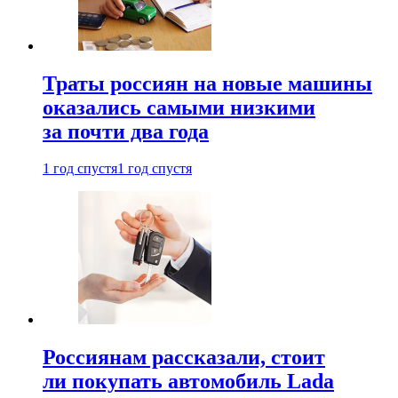
Траты россиян на новые машины
оказались самыми низкими
за почти два года
1 год спустя
1 год спустя
Россиянам рассказали, стоит
ли покупать автомобиль Lada