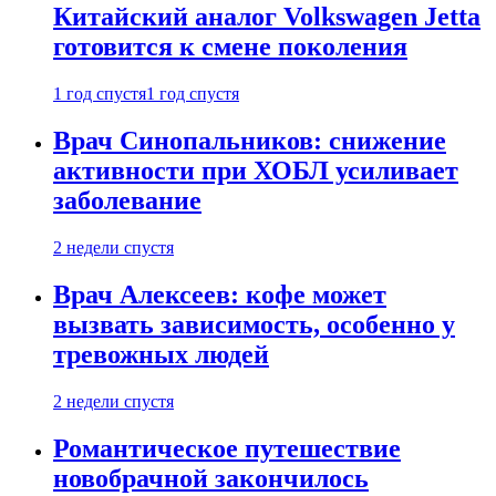
Китайский аналог Volkswagen Jetta
готовится к смене поколения
1 год спустя
1 год спустя
Врач Синопальников: снижение
активности при ХОБЛ усиливает
заболевание
2 недели спустя
Врач Алексеев: кофе может
вызвать зависимость, особенно у
тревожных людей
2 недели спустя
Романтическое путешествие
новобрачной закончилось