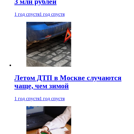
3 млн рублей
1 год спустя
1 год спустя
Летом ДТП в Москве случаются
чаще, чем зимой
1 год спустя
1 год спустя