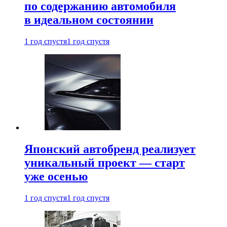
по содержанию автомобиля
в идеальном состоянии
1 год спустя
1 год спустя
Японский автобренд реализует
уникальный проект — старт
уже осенью
1 год спустя
1 год спустя