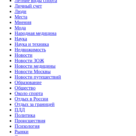
Летние виды спорта
Личный счет
Люди
Места
Мнения
Мода
Народная медицина
Наука
Наука и техника
Недвижимость
Новости
Новости ЗОЖ
Новости медицины
Новости Москвы
Новости путешествий
Образование
Общество
Около спорта
Отдых в России
Отдых за границей
ПДД
Политика
Происшествия
Психология
Рынки