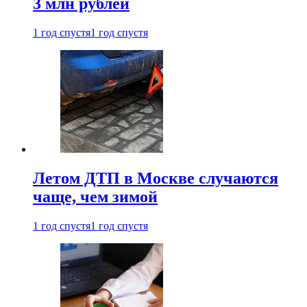
3 млн рублей
1 год спустя
1 год спустя
Летом ДТП в Москве случаются
чаще, чем зимой
1 год спустя
1 год спустя