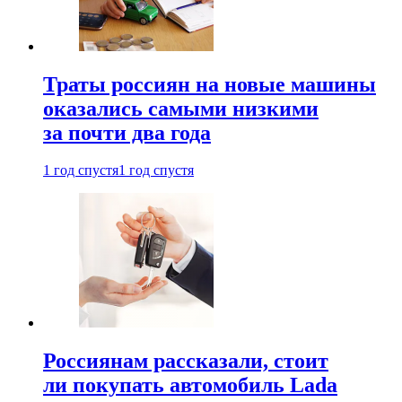
Траты россиян на новые машины
оказались самыми низкими
за почти два года
1 год спустя
1 год спустя
Россиянам рассказали, стоит
ли покупать автомобиль Lada