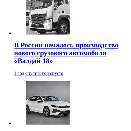
В России началось производство
нового грузового автомобиля
«Валдай 18»
1 год спустя
1 год спустя