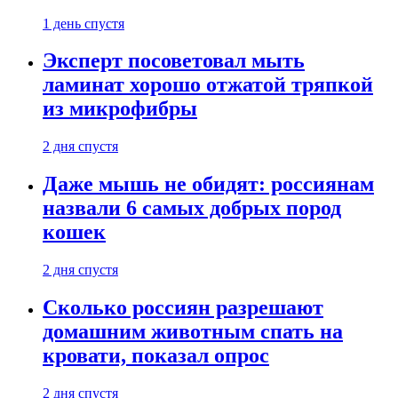
1 день спустя
Эксперт посоветовал мыть
ламинат хорошо отжатой тряпкой
из микрофибры
2 дня спустя
Даже мышь не обидят: россиянам
назвали 6 самых добрых пород
кошек
2 дня спустя
Сколько россиян разрешают
домашним животным спать на
кровати, показал опрос
2 дня спустя