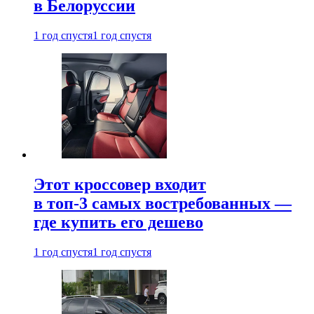
в Белоруссии
1 год спустя
1 год спустя
Этот кроссовер входит
в топ-3 самых востребованных —
где купить его дешево
1 год спустя
1 год спустя