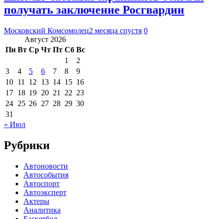
получать заключение Росгвардии
Московский Комсомолец
2 месяца спустя
0
Август 2026
Пн
Вт
Ср
Чт
Пт
Сб
Вс
1
2
3
4
5
6
7
8
9
10
11
12
13
14
15
16
17
18
19
20
21
22
23
24
25
26
27
28
29
30
31
« Июл
Рубрики
Автоновости
Автособытия
Автоспорт
Автоэксперт
Актеры
Аналитика
Баскетбол