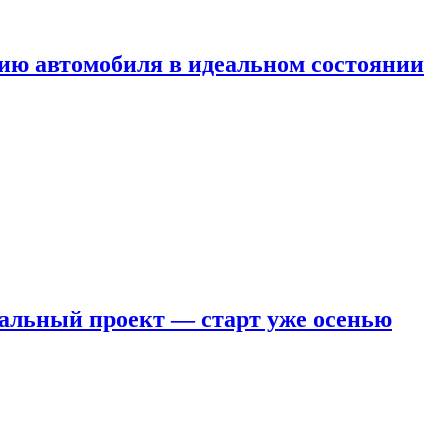
ию автомобиля в идеальном состоянии
кальный проект — старт уже осенью