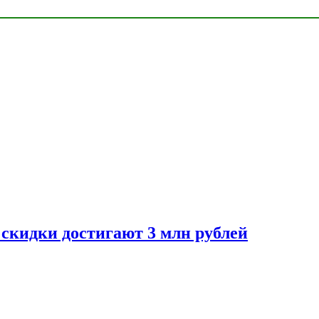
скидки достигают 3 млн рублей