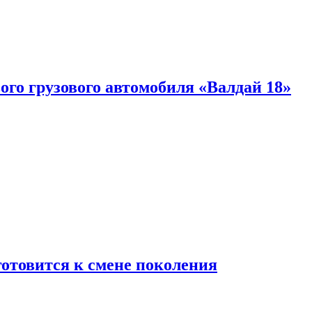
ого грузового автомобиля «Валдай 18»
готовится к смене поколения