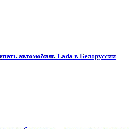
купать автомобиль Lada в Белоруссии