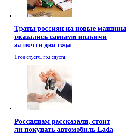
Траты россиян на новые машины
оказались самыми низкими
за почти два года
1 год спустя
1 год спустя
Россиянам рассказали, стоит
ли покупать автомобиль Lada