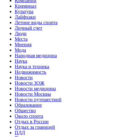
Компании
Криминал
Культура
Лайфхаки
Летние виды спорта
Личный счет
Люди
Места
Мнения
Мода
Народная медицина
Наука
Наука и техника
Недвижимость
Новости
Новости ЗОЖ
Новости медицины
Новости Москвы
Новости путешествий
Образование
Общество
Около спорта
Отдых в России
Отдых за границей
ПДД