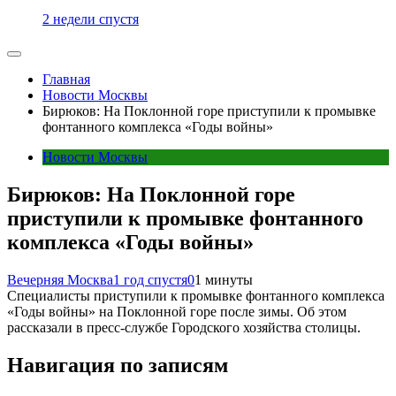
2 недели спустя
Главная
Новости Москвы
Бирюков: На Поклонной горе приступили к промывке
фонтанного комплекса «Годы войны»
Новости Москвы
Бирюков: На Поклонной горе
приступили к промывке фонтанного
комплекса «Годы войны»
Вечерняя Москва
1 год спустя
0
1 минуты
Специалисты приступили к промывке фонтанного комплекса
«Годы войны» на Поклонной горе после зимы. Об этом
рассказали в пресс-службе Городского хозяйства столицы.
Навигация по записям