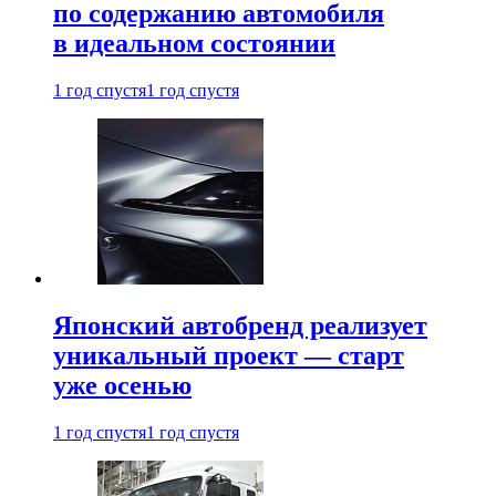
по содержанию автомобиля
в идеальном состоянии
1 год спустя
1 год спустя
Японский автобренд реализует
уникальный проект — старт
уже осенью
1 год спустя
1 год спустя