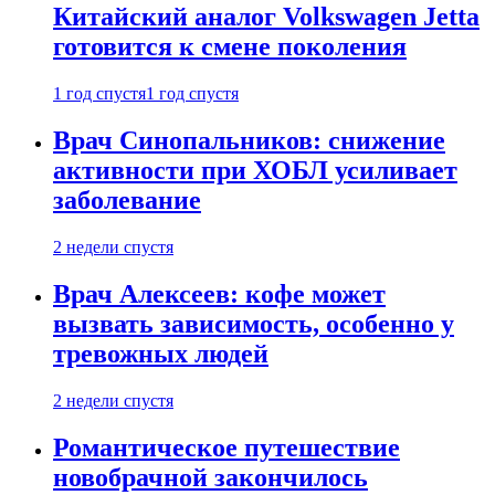
Китайский аналог Volkswagen Jetta
готовится к смене поколения
1 год спустя
1 год спустя
Врач Синопальников: снижение
активности при ХОБЛ усиливает
заболевание
2 недели спустя
Врач Алексеев: кофе может
вызвать зависимость, особенно у
тревожных людей
2 недели спустя
Романтическое путешествие
новобрачной закончилось