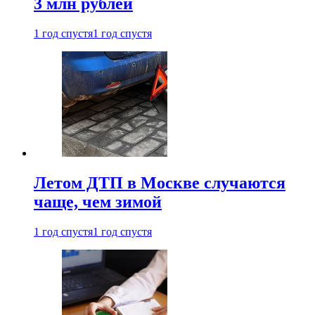
3 млн рублей
1 год спустя
1 год спустя
Летом ДТП в Москве случаются
чаще, чем зимой
1 год спустя
1 год спустя