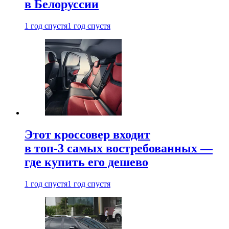
в Белоруссии
1 год спустя
1 год спустя
Этот кроссовер входит
в топ-3 самых востребованных —
где купить его дешево
1 год спустя
1 год спустя