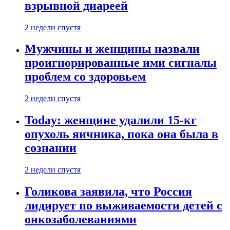
взрывной диареей
2 недели спустя
Мужчины и женщины назвали
проигнорированные ими сигналы
проблем со здоровьем
2 недели спустя
Today: женщине удалили 15-кг
опухоль яичника, пока она была в
сознании
2 недели спустя
Голикова заявила, что Россия
лидирует по выживаемости детей с
онкозаболеваниями