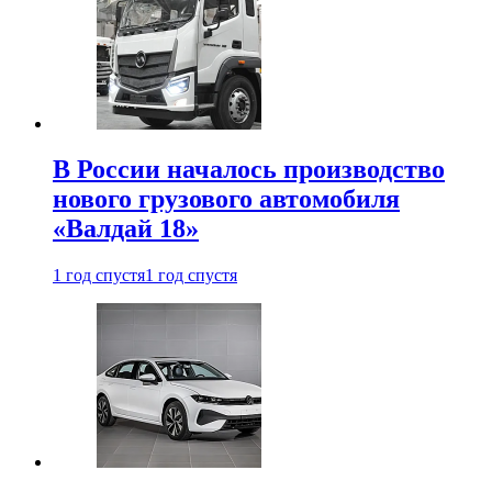
В России началось производство
нового грузового автомобиля
«Валдай 18»
1 год спустя
1 год спустя