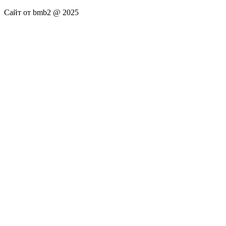
Сайт от bmb2 @ 2025