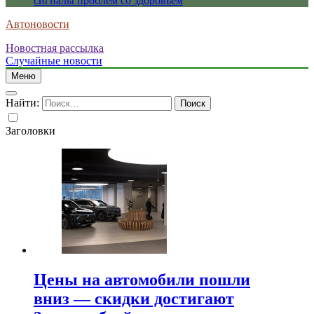
сигналы проблем со здоровьем
Автоновости
Новостная рассылка
Случайные новости
Меню
Найти:
Заголовки
Цены на автомобили пошли
вниз — скидки достигают