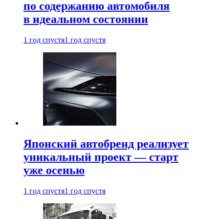
по содержанию автомобиля
в идеальном состоянии
1 год спустя
1 год спустя
Японский автобренд реализует
уникальный проект — старт
уже осенью
1 год спустя
1 год спустя