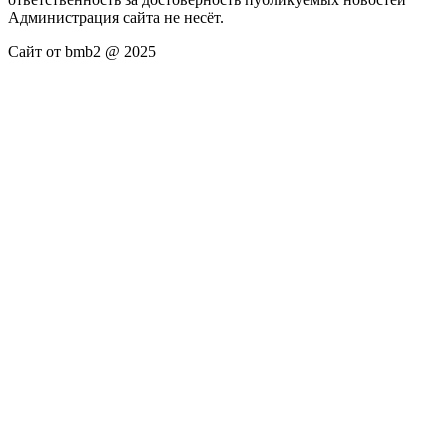
Администрация сайта не несёт.
Сайт от bmb2 @ 2025