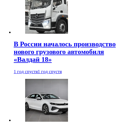
В России началось производство
нового грузового автомобиля
«Валдай 18»
1 год спустя
1 год спустя