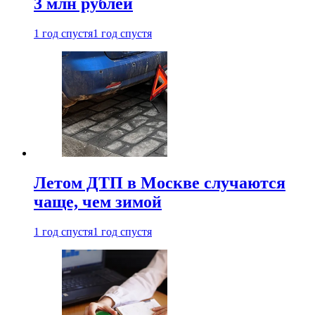
3 млн рублей
1 год спустя
1 год спустя
Летом ДТП в Москве случаются
чаще, чем зимой
1 год спустя
1 год спустя