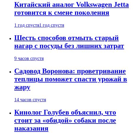
Китайский аналог Volkswagen Jetta
готовится к смене поколения
1 год спустя
1 год спустя
Шесть способов отмыть старый
нагар с посуды без лишних затрат
9 часов спустя
Садовод Воронова: проветривание
теплицы поможет спасти урожай в
жару
14 часов спустя
Кинолог Голубев объяснил, что
стоит за «обидой» собаки после
наказания