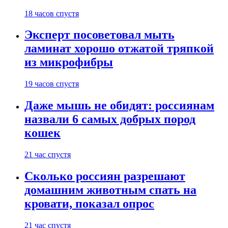
18 часов спустя
Эксперт посоветовал мыть
ламинат хорошо отжатой тряпкой
из микрофибры
19 часов спустя
Даже мышь не обидят: россиянам
назвали 6 самых добрых пород
кошек
21 час спустя
Сколько россиян разрешают
домашним животным спать на
кровати, показал опрос
21 час спустя