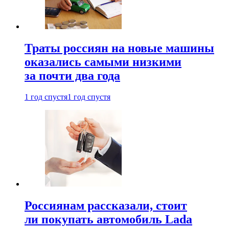
Траты россиян на новые машины
оказались самыми низкими
за почти два года
1 год спустя
1 год спустя
Россиянам рассказали, стоит
ли покупать автомобиль Lada