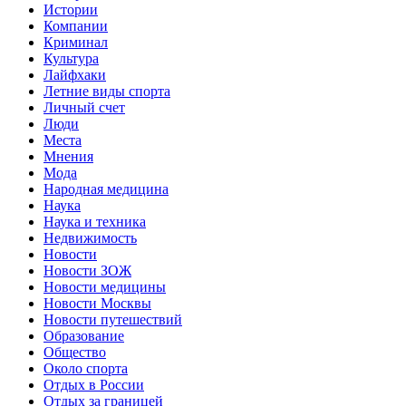
Истории
Компании
Криминал
Культура
Лайфхаки
Летние виды спорта
Личный счет
Люди
Места
Мнения
Мода
Народная медицина
Наука
Наука и техника
Недвижимость
Новости
Новости ЗОЖ
Новости медицины
Новости Москвы
Новости путешествий
Образование
Общество
Около спорта
Отдых в России
Отдых за границей