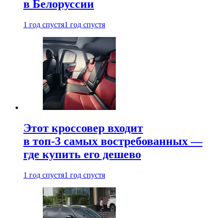
в Белоруссии
1 год спустя
1 год спустя
Этот кроссовер входит
в топ-3 самых востребованных —
где купить его дешево
1 год спустя
1 год спустя