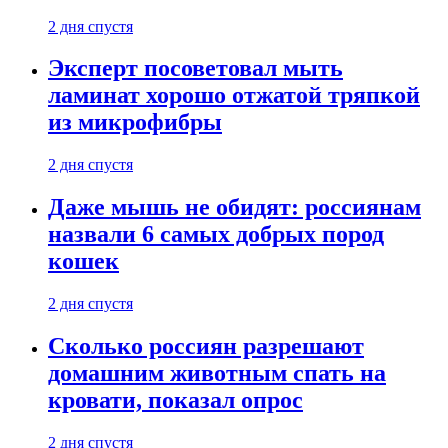
2 дня спустя
Эксперт посоветовал мыть
ламинат хорошо отжатой тряпкой
из микрофибры
2 дня спустя
Даже мышь не обидят: россиянам
назвали 6 самых добрых пород
кошек
2 дня спустя
Сколько россиян разрешают
домашним животным спать на
кровати, показал опрос
2 дня спустя