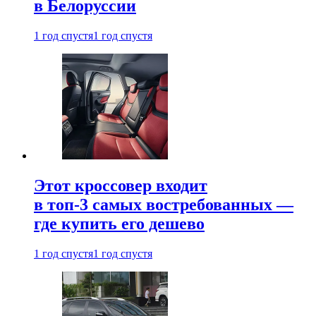
в Белоруссии
1 год спустя
1 год спустя
Этот кроссовер входит
в топ-3 самых востребованных —
где купить его дешево
1 год спустя
1 год спустя