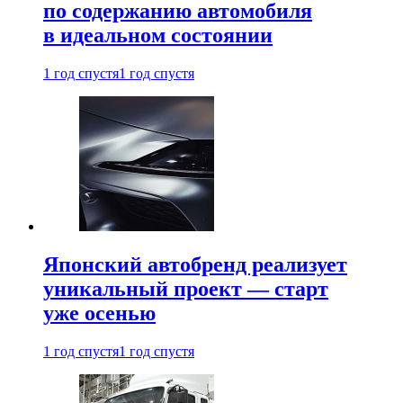
по содержанию автомобиля
в идеальном состоянии
1 год спустя
1 год спустя
Японский автобренд реализует
уникальный проект — старт
уже осенью
1 год спустя
1 год спустя