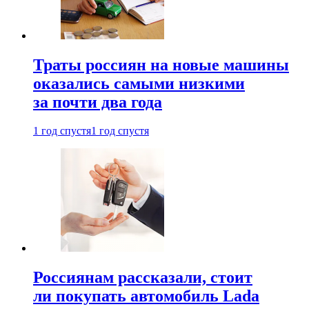
Траты россиян на новые машины
оказались самыми низкими
за почти два года
1 год спустя
1 год спустя
Россиянам рассказали, стоит
ли покупать автомобиль Lada