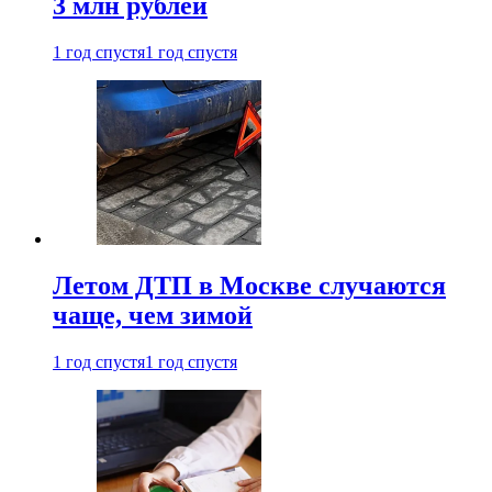
3 млн рублей
1 год спустя
1 год спустя
Летом ДТП в Москве случаются
чаще, чем зимой
1 год спустя
1 год спустя