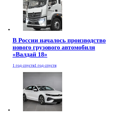
В России началось производство
нового грузового автомобиля
«Валдай 18»
1 год спустя
1 год спустя