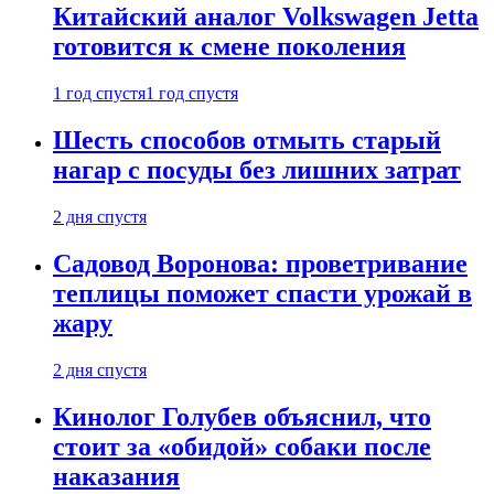
Китайский аналог Volkswagen Jetta
готовится к смене поколения
1 год спустя
1 год спустя
Шесть способов отмыть старый
нагар с посуды без лишних затрат
2 дня спустя
Садовод Воронова: проветривание
теплицы поможет спасти урожай в
жару
2 дня спустя
Кинолог Голубев объяснил, что
стоит за «обидой» собаки после
наказания