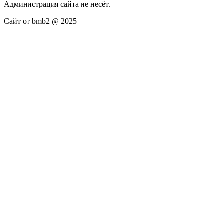
Администрация сайта не несёт.
Сайт от bmb2 @ 2025