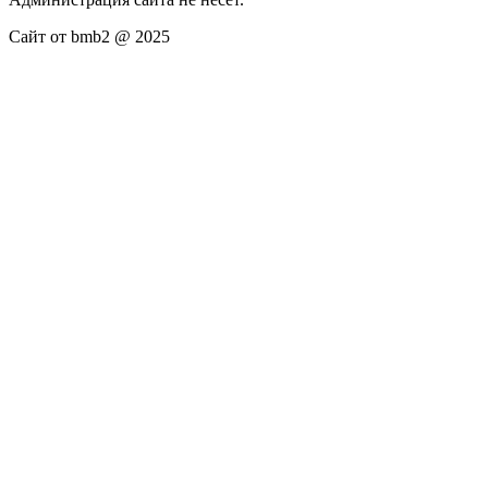
Сайт от bmb2 @ 2025