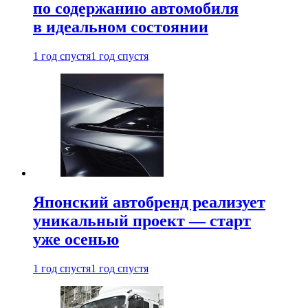
по содержанию автомобиля
в идеальном состоянии
1 год спустя
1 год спустя
Японский автобренд реализует
уникальный проект — старт
уже осенью
1 год спустя
1 год спустя