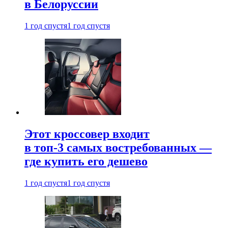
в Белоруссии
1 год спустя
1 год спустя
Этот кроссовер входит
в топ-3 самых востребованных —
где купить его дешево
1 год спустя
1 год спустя