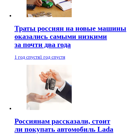
Траты россиян на новые машины
оказались самыми низкими
за почти два года
1 год спустя
1 год спустя
Россиянам рассказали, стоит
ли покупать автомобиль Lada