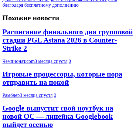
благодаря бесплатному дополнению
Похожие новости
Расписание финального дня групповой
стадии PGL Astana 2026 в Counter-
Strike 2
Чемпионат.com
3 месяца спустя
0
Игровые процессоры, которые пора
отправить на покой
Рамблер
3 месяца спустя
0
Google выпустит свой ноутбук на
новой ОС — линейка Googlebook
выйдет осенью