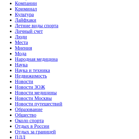
Компании
Криминал
Культура
Лайфхаки
Летние виды спорта
Личный счет
Люди
Места
Мнения
Мода
Народная медицина
Наука
Наука и техника
Недвижимость
Новости
Новости ЗОЖ
Новости медицины
Новости Москвы
Новости путешествий
Образование
Общество
Около спорта
Отдых в России
Отдых за границей
ПДД