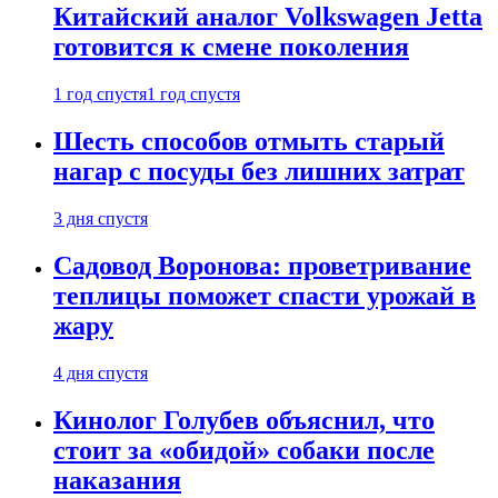
Китайский аналог Volkswagen Jetta
готовится к смене поколения
1 год спустя
1 год спустя
Шесть способов отмыть старый
нагар с посуды без лишних затрат
3 дня спустя
Садовод Воронова: проветривание
теплицы поможет спасти урожай в
жару
4 дня спустя
Кинолог Голубев объяснил, что
стоит за «обидой» собаки после
наказания