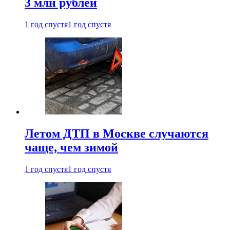
3 млн рублей
1 год спустя
1 год спустя
Летом ДТП в Москве случаются
чаще, чем зимой
1 год спустя
1 год спустя