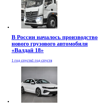
В России началось производство
нового грузового автомобиля
«Валдай 18»
1 год спустя
1 год спустя