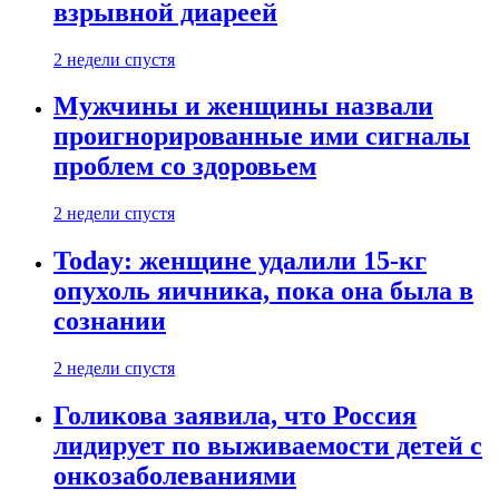
взрывной диареей
2 недели спустя
Мужчины и женщины назвали
проигнорированные ими сигналы
проблем со здоровьем
2 недели спустя
Today: женщине удалили 15-кг
опухоль яичника, пока она была в
сознании
2 недели спустя
Голикова заявила, что Россия
лидирует по выживаемости детей с
онкозаболеваниями