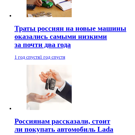
Траты россиян на новые машины
оказались самыми низкими
за почти два года
1 год спустя
1 год спустя
Россиянам рассказали, стоит
ли покупать автомобиль Lada