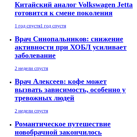
Китайский аналог Volkswagen Jetta
готовится к смене поколения
1 год спустя
1 год спустя
Врач Синопальников: снижение
активности при ХОБЛ усиливает
заболевание
2 недели спустя
Врач Алексеев: кофе может
вызвать зависимость, особенно у
тревожных людей
2 недели спустя
Романтическое путешествие
новобрачной закончилось