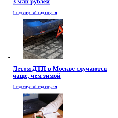
3 млн рублей
1 год спустя
1 год спустя
Летом ДТП в Москве случаются
чаще, чем зимой
1 год спустя
1 год спустя