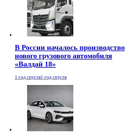
В России началось производство
нового грузового автомобиля
«Валдай 18»
1 год спустя
1 год спустя