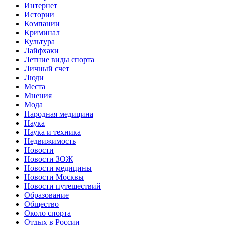
Интернет
Истории
Компании
Криминал
Культура
Лайфхаки
Летние виды спорта
Личный счет
Люди
Места
Мнения
Мода
Народная медицина
Наука
Наука и техника
Недвижимость
Новости
Новости ЗОЖ
Новости медицины
Новости Москвы
Новости путешествий
Образование
Общество
Около спорта
Отдых в России