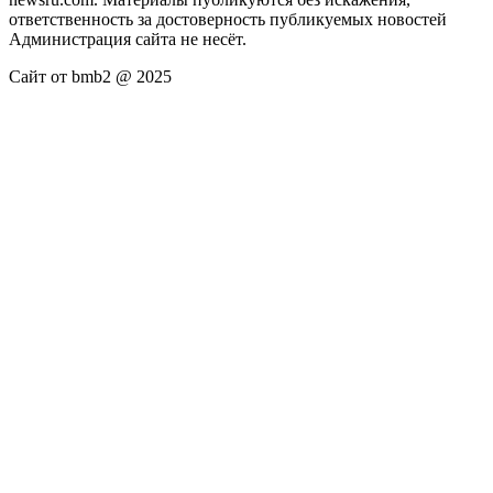
ответственность за достоверность публикуемых новостей
Администрация сайта не несёт.
Сайт от bmb2 @ 2025