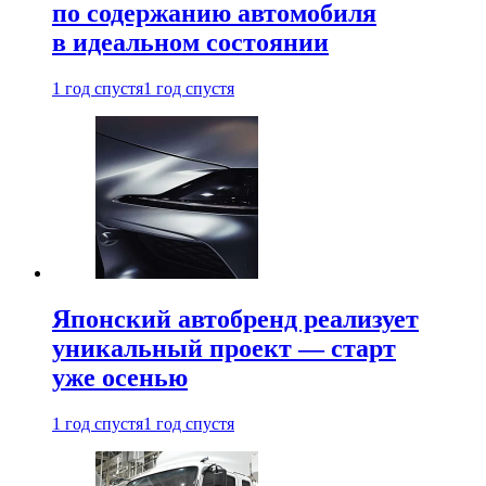
по содержанию автомобиля
в идеальном состоянии
1 год спустя
1 год спустя
Японский автобренд реализует
уникальный проект — старт
уже осенью
1 год спустя
1 год спустя