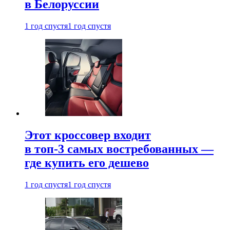
в Белоруссии
1 год спустя
1 год спустя
Этот кроссовер входит
в топ-3 самых востребованных —
где купить его дешево
1 год спустя
1 год спустя