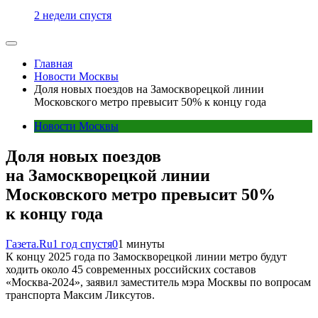
2 недели спустя
Главная
Новости Москвы
Доля новых поездов на Замоскворецкой линии
Московского метро превысит 50% к концу года
Новости Москвы
Доля новых поездов
на Замоскворецкой линии
Московского метро превысит 50%
к концу года
Газета.Ru
1 год спустя
0
1 минуты
К концу 2025 года по Замоскворецкой линии метро будут
ходить около 45 современных российских составов
«Москва-2024», заявил заместитель мэра Москвы по вопросам
транспорта Максим Ликсутов.