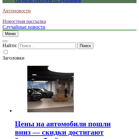
сигналы проблем со здоровьем
Автоновости
Новостная рассылка
Случайные новости
Меню
Найти:
Заголовки
Цены на автомобили пошли
вниз — скидки достигают