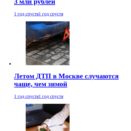
3 млн рублей
1 год спустя
1 год спустя
Летом ДТП в Москве случаются
чаще, чем зимой
1 год спустя
1 год спустя