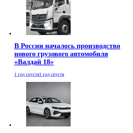
В России началось производство
нового грузового автомобиля
«Валдай 18»
1 год спустя
1 год спустя