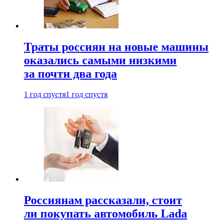
Траты россиян на новые машины
оказались самыми низкими
за почти два года
1 год спустя
1 год спустя
Россиянам рассказали, стоит
ли покупать автомобиль Lada