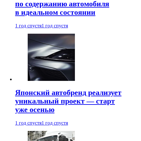
по содержанию автомобиля
в идеальном состоянии
1 год спустя
1 год спустя
Японский автобренд реализует
уникальный проект — старт
уже осенью
1 год спустя
1 год спустя