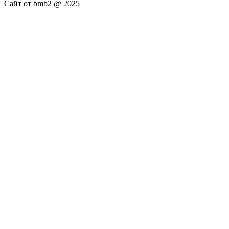
Сайт от bmb2 @ 2025