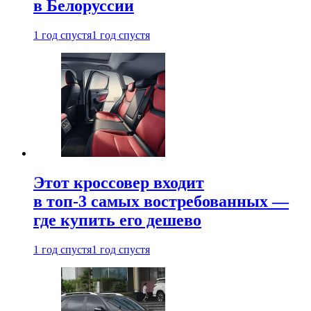
в Белоруссии
1 год спустя
1 год спустя
Этот кроссовер входит
в топ-3 самых востребованных —
где купить его дешево
1 год спустя
1 год спустя