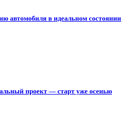
ию автомобиля в идеальном состоянии
кальный проект — старт уже осенью