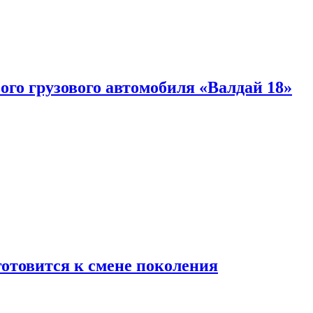
ого грузового автомобиля «Валдай 18»
готовится к смене поколения