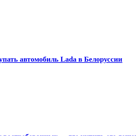
купать автомобиль Lada в Белоруссии