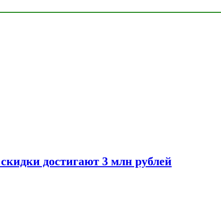
скидки достигают 3 млн рублей