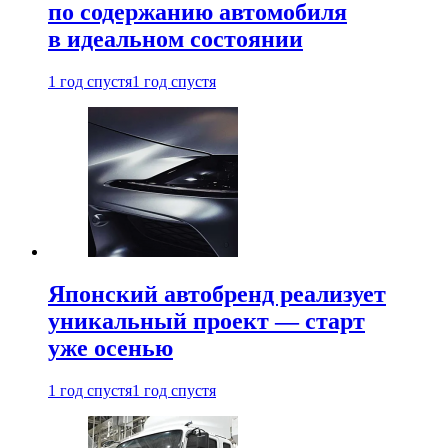
по содержанию автомобиля
в идеальном состоянии
1 год спустя
1 год спустя
Японский автобренд реализует
уникальный проект — старт
уже осенью
1 год спустя
1 год спустя