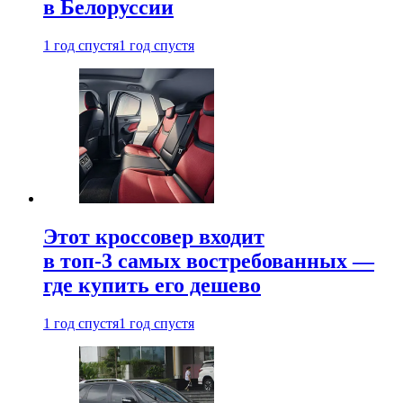
в Белоруссии
1 год спустя
1 год спустя
Этот кроссовер входит
в топ-3 самых востребованных —
где купить его дешево
1 год спустя
1 год спустя