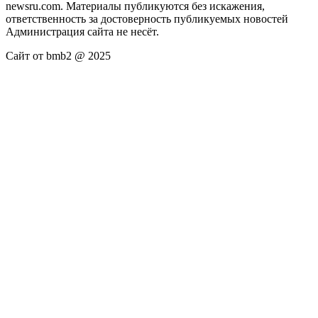
newsru.com. Материалы публикуются без искажения,
ответственность за достоверность публикуемых новостей
Администрация сайта не несёт.
Сайт от bmb2 @ 2025