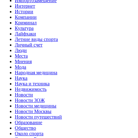
Импортозамещение
Интернет
Истории
Компании
Криминал
Культура
Лайфхаки
Летние виды спорта
Личный счет
Люди
Места
Мнения
Мода
Народная медицина
Наука
Наука и техника
Недвижимость
Новости
Новости ЗОЖ
Новости медицины
Новости Москвы
Новости путешествий
Образование
Общество
Около спорта