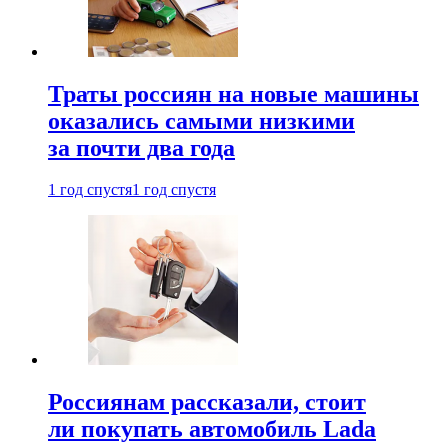
Траты россиян на новые машины
оказались самыми низкими
за почти два года
1 год спустя
1 год спустя
Россиянам рассказали, стоит
ли покупать автомобиль Lada