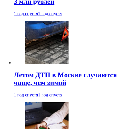
3 млн рублей
1 год спустя
1 год спустя
Летом ДТП в Москве случаются
чаще, чем зимой
1 год спустя
1 год спустя