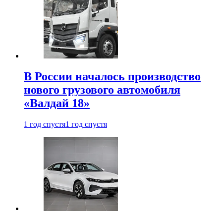
В России началось производство
нового грузового автомобиля
«Валдай 18»
1 год спустя
1 год спустя