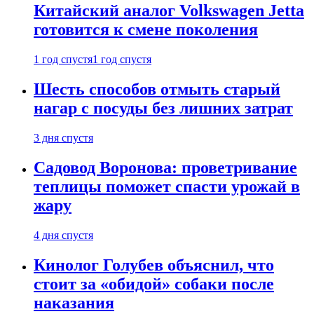
Китайский аналог Volkswagen Jetta
готовится к смене поколения
1 год спустя
1 год спустя
Шесть способов отмыть старый
нагар с посуды без лишних затрат
3 дня спустя
Садовод Воронова: проветривание
теплицы поможет спасти урожай в
жару
4 дня спустя
Кинолог Голубев объяснил, что
стоит за «обидой» собаки после
наказания