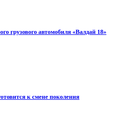
ого грузового автомобиля «Валдай 18»
готовится к смене поколения