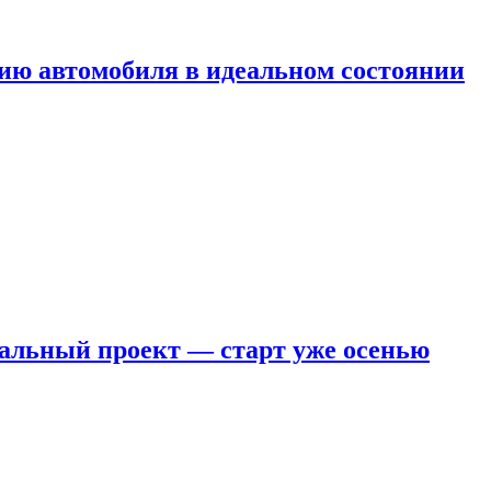
ию автомобиля в идеальном состоянии
кальный проект — старт уже осенью