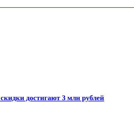
скидки достигают 3 млн рублей