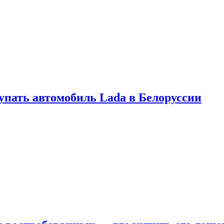
купать автомобиль Lada в Белоруссии