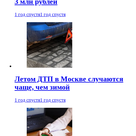
3 млн рублей
1 год спустя
1 год спустя
Летом ДТП в Москве случаются
чаще, чем зимой
1 год спустя
1 год спустя