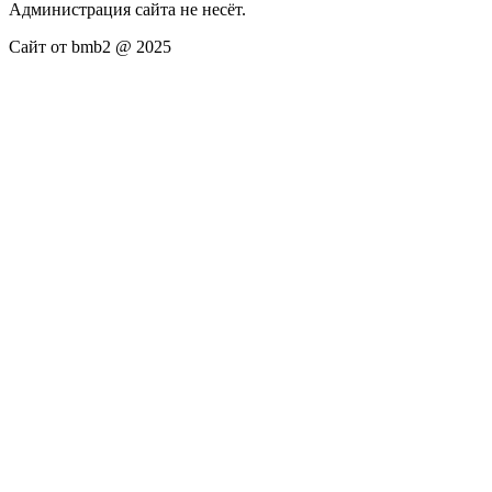
Администрация сайта не несёт.
Сайт от bmb2 @ 2025