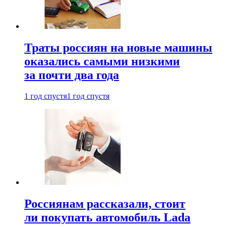
Траты россиян на новые машины
оказались самыми низкими
за почти два года
1 год спустя
1 год спустя
Россиянам рассказали, стоит
ли покупать автомобиль Lada