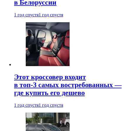
в Белоруссии
1 год спустя
1 год спустя
Этот кроссовер входит
в топ-3 самых востребованных —
где купить его дешево
1 год спустя
1 год спустя