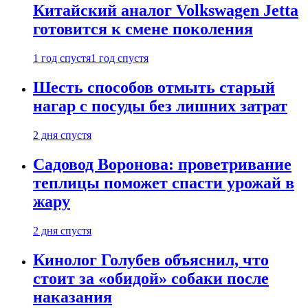
Китайский аналог Volkswagen Jetta
готовится к смене поколения
1 год спустя
1 год спустя
Шесть способов отмыть старый
нагар с посуды без лишних затрат
2 дня спустя
Садовод Воронова: проветривание
теплицы поможет спасти урожай в
жару
2 дня спустя
Кинолог Голубев объяснил, что
стоит за «обидой» собаки после
наказания