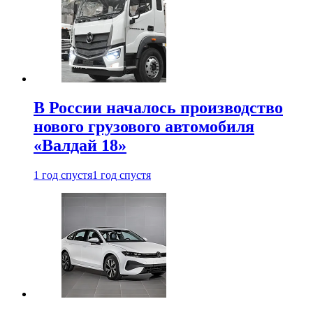
В России началось производство
нового грузового автомобиля
«Валдай 18»
1 год спустя
1 год спустя