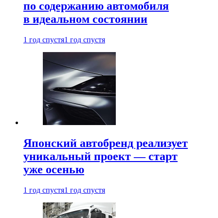
по содержанию автомобиля
в идеальном состоянии
1 год спустя
1 год спустя
Японский автобренд реализует
уникальный проект — старт
уже осенью
1 год спустя
1 год спустя