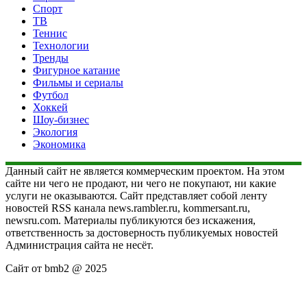
Спорт
ТВ
Теннис
Технологии
Тренды
Фигурное катание
Фильмы и сериалы
Футбол
Хоккей
Шоу-бизнес
Экология
Экономика
Данный сайт не является коммерческим проектом. На этом
сайте ни чего не продают, ни чего не покупают, ни какие
услуги не оказываются. Сайт представляет собой ленту
новостей RSS канала news.rambler.ru, kommersant.ru,
newsru.com. Материалы публикуются без искажения,
ответственность за достоверность публикуемых новостей
Администрация сайта не несёт.
Сайт от bmb2 @ 2025