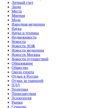
Личный счет
Люди
Места
Мнения
Мода
Народная медицина
Наука
Наука и техника
Недвижимость
Новости
Новости ЗОЖ
Новости медицины
Новости Москвы
Новости путешествий
Образование
Общество
Около спорта
Отдых в России
Отдых за границей
ПДД
Политика
Происшествия
Психология
Рынки
Сериалы