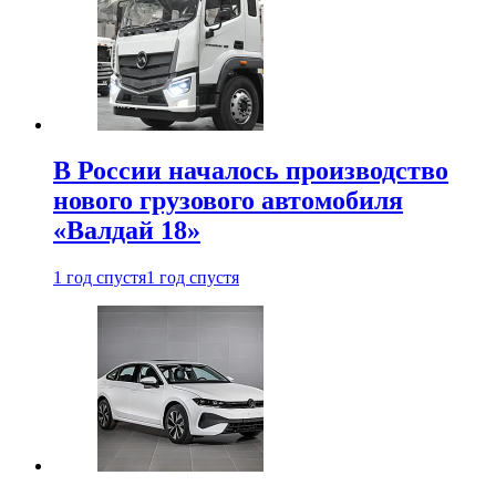
В России началось производство
нового грузового автомобиля
«Валдай 18»
1 год спустя
1 год спустя