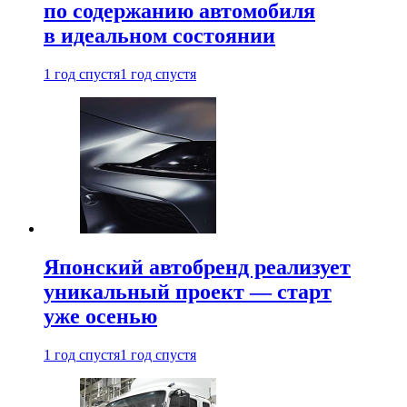
по содержанию автомобиля
в идеальном состоянии
1 год спустя
1 год спустя
Японский автобренд реализует
уникальный проект — старт
уже осенью
1 год спустя
1 год спустя