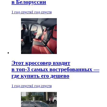
в Белоруссии
1 год спустя
1 год спустя
Этот кроссовер входит
в топ-3 самых востребованных —
где купить его дешево
1 год спустя
1 год спустя