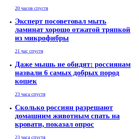
20 часов спустя
Эксперт посоветовал мыть
ламинат хорошо отжатой тряпкой
из микрофибры
21 час спустя
Даже мышь не обидят: россиянам
назвали 6 самых добрых пород
кошек
23 часа спустя
Сколько россиян разрешают
домашним животным спать на
кровати, показал опрос
23 часа спустя