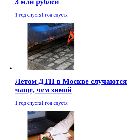
3 млн рублей
1 год спустя
1 год спустя
Летом ДТП в Москве случаются
чаще, чем зимой
1 год спустя
1 год спустя