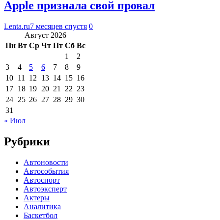
Apple признала свой провал
Lenta.ru
7 месяцев спустя
0
Август 2026
Пн
Вт
Ср
Чт
Пт
Сб
Вс
1
2
3
4
5
6
7
8
9
10
11
12
13
14
15
16
17
18
19
20
21
22
23
24
25
26
27
28
29
30
31
« Июл
Рубрики
Автоновости
Автособытия
Автоспорт
Автоэксперт
Актеры
Аналитика
Баскетбол