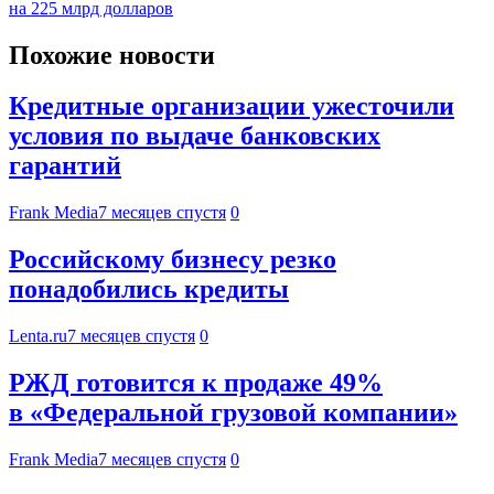
на 225 млрд долларов
Похожие новости
Кредитные организации ужесточили
условия по выдаче банковских
гарантий
Frank Media
7 месяцев спустя
0
Российскому бизнесу резко
понадобились кредиты
Lenta.ru
7 месяцев спустя
0
РЖД готовится к продаже 49%
в «Федеральной грузовой компании»
Frank Media
7 месяцев спустя
0