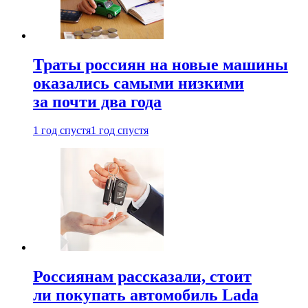
Траты россиян на новые машины
оказались самыми низкими
за почти два года
1 год спустя
1 год спустя
Россиянам рассказали, стоит
ли покупать автомобиль Lada