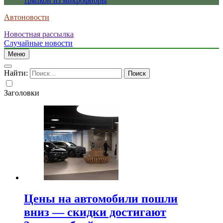
тряпкой из микрофибры
Автоновости
Новостная рассылка
Случайные новости
Меню
Найти:
Заголовки
Цены на автомобили пошли
вниз — скидки достигают