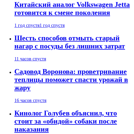
Китайский аналог Volkswagen Jetta
готовится к смене поколения
1 год спустя
1 год спустя
Шесть способов отмыть старый
нагар с посуды без лишних затрат
11 часов спустя
Садовод Воронова: проветривание
теплицы поможет спасти урожай в
жару
16 часов спустя
Кинолог Голубев объяснил, что
стоит за «обидой» собаки после
наказания