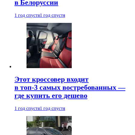
в Белоруссии
1 год спустя
1 год спустя
Этот кроссовер входит
в топ-3 самых востребованных —
где купить его дешево
1 год спустя
1 год спустя