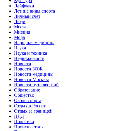
Культура
Лайфхаки
Летние виды спорта
Личный счет
Люди
Места
Мнения
Мода
Народная медицина
Наука
Наука и техника
Недвижимость
Новости
Новости ЗОЖ
Новости медицины
Новости Москвы
Новости путешествий
Образование
Общество
Около спорта
Отдых в России
Отдых за границей
ПДД
Политика
Происшествия