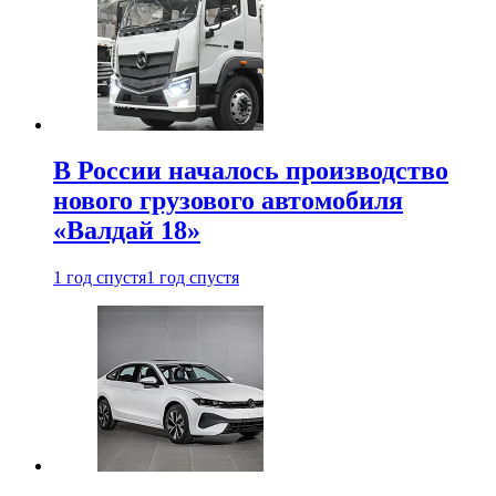
В России началось производство
нового грузового автомобиля
«Валдай 18»
1 год спустя
1 год спустя