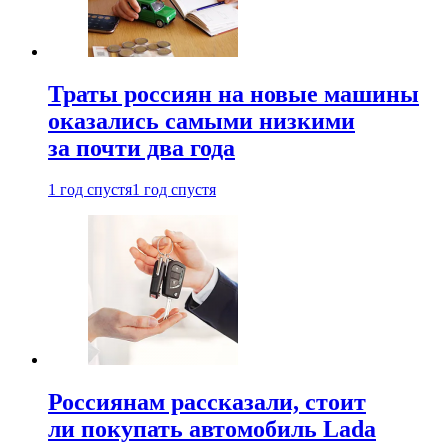
Траты россиян на новые машины
оказались самыми низкими
за почти два года
1 год спустя
1 год спустя
Россиянам рассказали, стоит
ли покупать автомобиль Lada