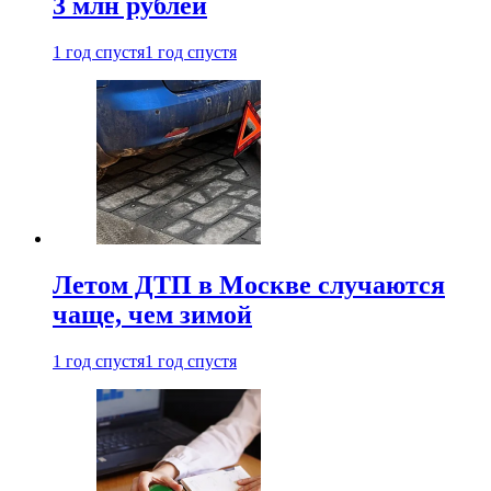
3 млн рублей
1 год спустя
1 год спустя
Летом ДТП в Москве случаются
чаще, чем зимой
1 год спустя
1 год спустя