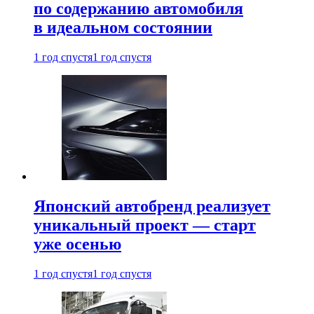
по содержанию автомобиля
в идеальном состоянии
1 год спустя
1 год спустя
Японский автобренд реализует
уникальный проект — старт
уже осенью
1 год спустя
1 год спустя