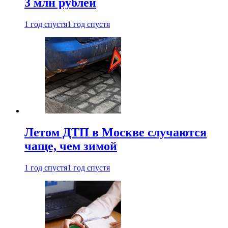
3 млн рублей
1 год спустя
1 год спустя
Летом ДТП в Москве случаются
чаще, чем зимой
1 год спустя
1 год спустя