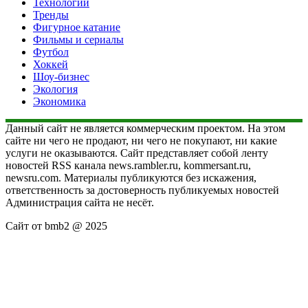
Технологии
Тренды
Фигурное катание
Фильмы и сериалы
Футбол
Хоккей
Шоу-бизнес
Экология
Экономика
Данный сайт не является коммерческим проектом. На этом
сайте ни чего не продают, ни чего не покупают, ни какие
услуги не оказываются. Сайт представляет собой ленту
новостей RSS канала news.rambler.ru, kommersant.ru,
newsru.com. Материалы публикуются без искажения,
ответственность за достоверность публикуемых новостей
Администрация сайта не несёт.
Сайт от bmb2 @ 2025