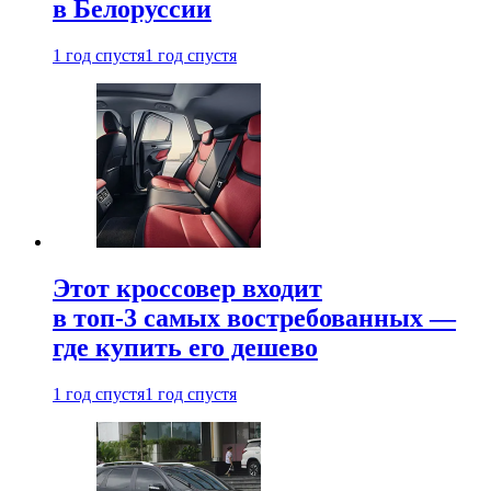
в Белоруссии
1 год спустя
1 год спустя
Этот кроссовер входит
в топ-3 самых востребованных —
где купить его дешево
1 год спустя
1 год спустя