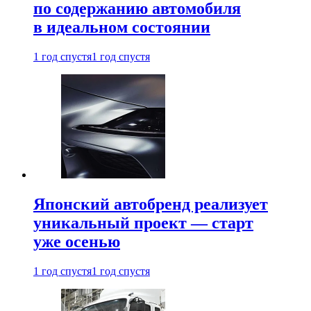
по содержанию автомобиля
в идеальном состоянии
1 год спустя
1 год спустя
Японский автобренд реализует
уникальный проект — старт
уже осенью
1 год спустя
1 год спустя