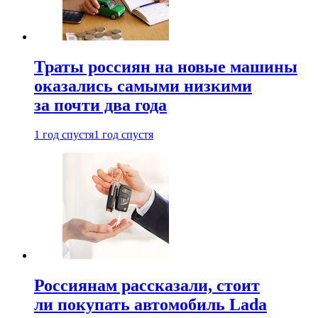
Траты россиян на новые машины
оказались самыми низкими
за почти два года
1 год спустя
1 год спустя
Россиянам рассказали, стоит
ли покупать автомобиль Lada