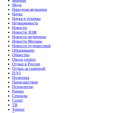
Мнения
Мода
Народная медицина
Наука
Наука и техника
Недвижимость
Новости
Новости ЗОЖ
Новости медицины
Новости Москвы
Новости путешествий
Образование
Общество
Около спорта
Отдых в России
Отдых за границей
ПДД
Политика
Происшествия
Психология
Рынки
Сериалы
Спорт
ТВ
Теннис