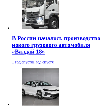
В России началось производство
нового грузового автомобиля
«Валдай 18»
1 год спустя
1 год спустя