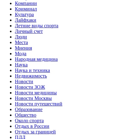
Компании
Криминал
Культура
Лайфхаки
Летние виды спорта
Личный счет
Люди
Места
Мнения
Мода
Народная медицина
Наука
Наука и техника
Недвижимость
Новости
Новости ЗОЖ
Новости медицины
Новости Москвы
Новости путешествий
Образование
Общество
Около спорта
Отдых в России
Отдых за границей
ПДД