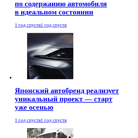
по содержанию автомобиля
в идеальном состоянии
1 год спустя
1 год спустя
Японский автобренд реализует
уникальный проект — старт
уже осенью
1 год спустя
1 год спустя