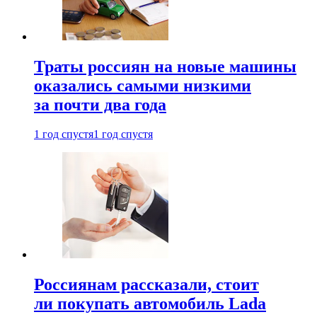
Траты россиян на новые машины
оказались самыми низкими
за почти два года
1 год спустя
1 год спустя
Россиянам рассказали, стоит
ли покупать автомобиль Lada