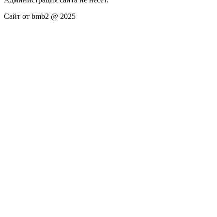
Сайт от bmb2 @ 2025