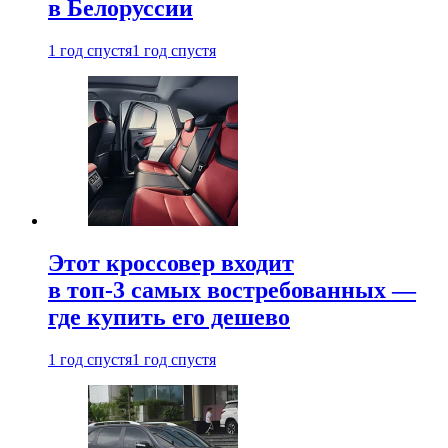
в Белоруссии
1 год спустя
1 год спустя
Этот кроссовер входит
в топ-3 самых востребованных —
где купить его дешево
1 год спустя
1 год спустя