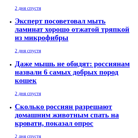
2 дня спустя
Эксперт посоветовал мыть
ламинат хорошо отжатой тряпкой
из микрофибры
2 дня спустя
Даже мышь не обидят: россиянам
назвали 6 самых добрых пород
кошек
2 дня спустя
Сколько россиян разрешают
домашним животным спать на
кровати, показал опрос
2 дня спустя