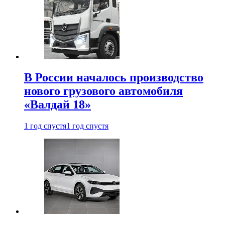
В России началось производство
нового грузового автомобиля
«Валдай 18»
1 год спустя
1 год спустя