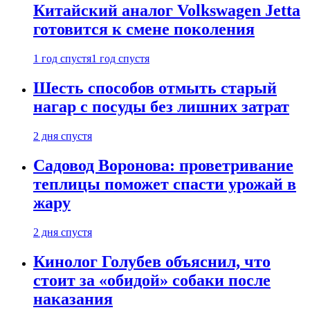
Китайский аналог Volkswagen Jetta
готовится к смене поколения
1 год спустя
1 год спустя
Шесть способов отмыть старый
нагар с посуды без лишних затрат
2 дня спустя
Садовод Воронова: проветривание
теплицы поможет спасти урожай в
жару
2 дня спустя
Кинолог Голубев объяснил, что
стоит за «обидой» собаки после
наказания