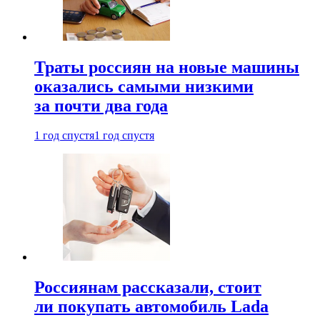
Траты россиян на новые машины
оказались самыми низкими
за почти два года
1 год спустя
1 год спустя
Россиянам рассказали, стоит
ли покупать автомобиль Lada