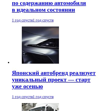
по содержанию автомобиля
в идеальном состоянии
1 год спустя
1 год спустя
Японский автобренд реализует
уникальный проект — старт
уже осенью
1 год спустя
1 год спустя