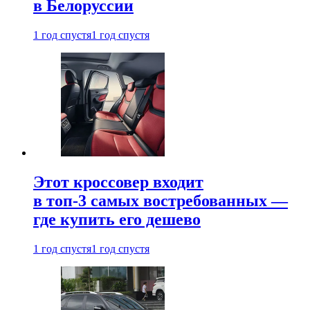
в Белоруссии
1 год спустя
1 год спустя
Этот кроссовер входит
в топ-3 самых востребованных —
где купить его дешево
1 год спустя
1 год спустя