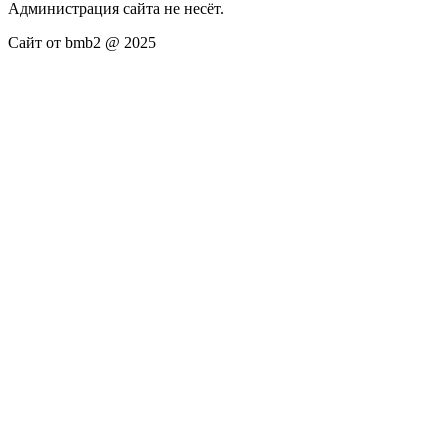
Администрация сайта не несёт.
Сайт от bmb2 @ 2025