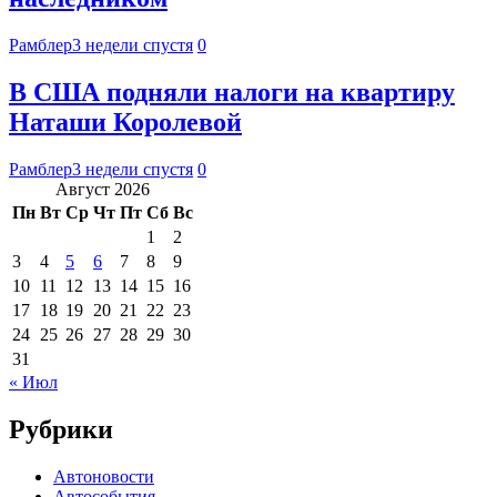
Рамблер
3 недели спустя
0
В США подняли налоги на квартиру
Наташи Королевой
Рамблер
3 недели спустя
0
Август 2026
Пн
Вт
Ср
Чт
Пт
Сб
Вс
1
2
3
4
5
6
7
8
9
10
11
12
13
14
15
16
17
18
19
20
21
22
23
24
25
26
27
28
29
30
31
« Июл
Рубрики
Автоновости
Автособытия