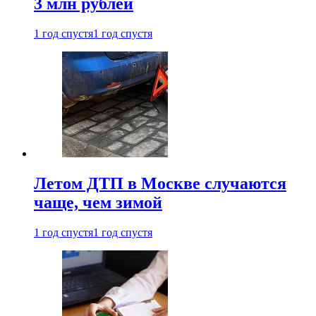
3 млн рублей
1 год спустя
1 год спустя
Летом ДТП в Москве случаются
чаще, чем зимой
1 год спустя
1 год спустя