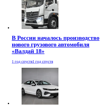
В России началось производство
нового грузового автомобиля
«Валдай 18»
1 год спустя
1 год спустя