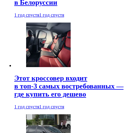
в Белоруссии
1 год спустя
1 год спустя
Этот кроссовер входит
в топ-3 самых востребованных —
где купить его дешево
1 год спустя
1 год спустя