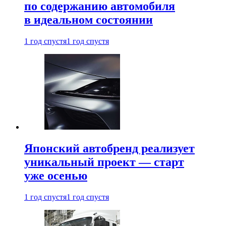
по содержанию автомобиля
в идеальном состоянии
1 год спустя
1 год спустя
Японский автобренд реализует
уникальный проект — старт
уже осенью
1 год спустя
1 год спустя