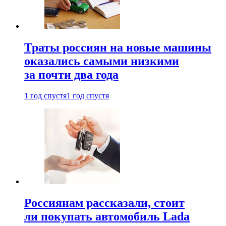
Траты россиян на новые машины
оказались самыми низкими
за почти два года
1 год спустя
1 год спустя
Россиянам рассказали, стоит
ли покупать автомобиль Lada