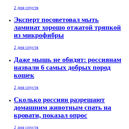
2 дня спустя
Эксперт посоветовал мыть
ламинат хорошо отжатой тряпкой
из микрофибры
2 дня спустя
Даже мышь не обидят: россиянам
назвали 6 самых добрых пород
кошек
2 дня спустя
Сколько россиян разрешают
домашним животным спать на
кровати, показал опрос
2 дня спустя