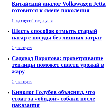
Китайский аналог Volkswagen Jetta
готовится к смене поколения
1 год спустя
1 год спустя
Шесть способов отмыть старый
нагар с посуды без лишних затрат
2 дня спустя
Садовод Воронова: проветривание
теплицы поможет спасти урожай в
жару
2 дня спустя
Кинолог Голубев объяснил, что
стоит за «обидой» собаки после
наказания