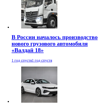
В России началось производство
нового грузового автомобиля
«Валдай 18»
1 год спустя
1 год спустя