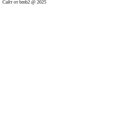
Сайт от bmb2 @ 2025