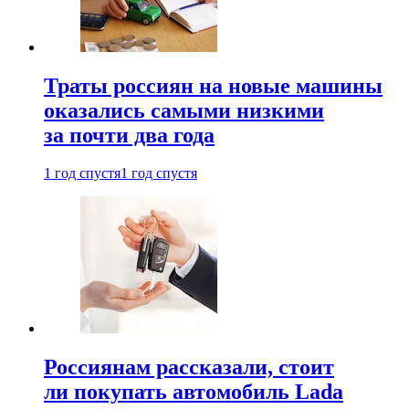
Траты россиян на новые машины
оказались самыми низкими
за почти два года
1 год спустя
1 год спустя
Россиянам рассказали, стоит
ли покупать автомобиль Lada