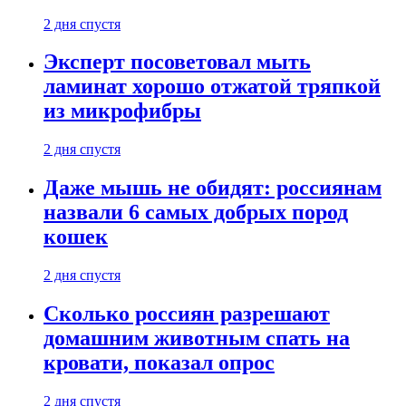
2 дня спустя
Эксперт посоветовал мыть
ламинат хорошо отжатой тряпкой
из микрофибры
2 дня спустя
Даже мышь не обидят: россиянам
назвали 6 самых добрых пород
кошек
2 дня спустя
Сколько россиян разрешают
домашним животным спать на
кровати, показал опрос
2 дня спустя