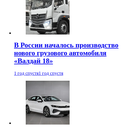
В России началось производство
нового грузового автомобиля
«Валдай 18»
1 год спустя
1 год спустя