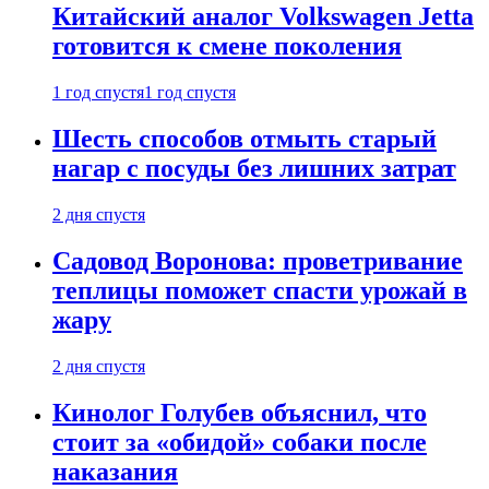
Китайский аналог Volkswagen Jetta
готовится к смене поколения
1 год спустя
1 год спустя
Шесть способов отмыть старый
нагар с посуды без лишних затрат
2 дня спустя
Садовод Воронова: проветривание
теплицы поможет спасти урожай в
жару
2 дня спустя
Кинолог Голубев объяснил, что
стоит за «обидой» собаки после
наказания