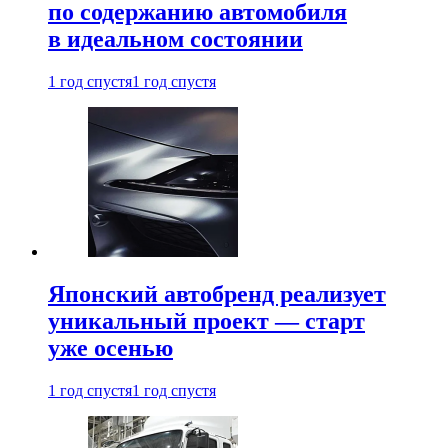
по содержанию автомобиля
в идеальном состоянии
1 год спустя
1 год спустя
Японский автобренд реализует
уникальный проект — старт
уже осенью
1 год спустя
1 год спустя