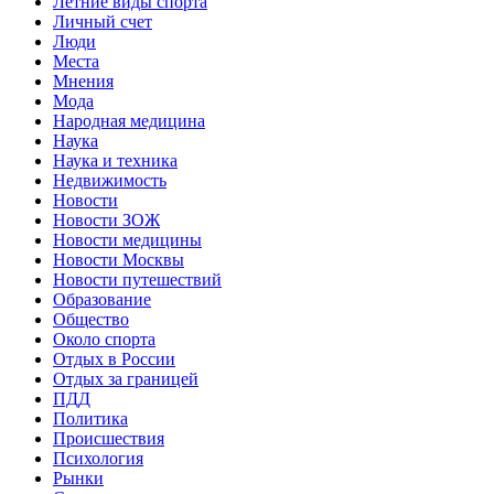
Летние виды спорта
Личный счет
Люди
Места
Мнения
Мода
Народная медицина
Наука
Наука и техника
Недвижимость
Новости
Новости ЗОЖ
Новости медицины
Новости Москвы
Новости путешествий
Образование
Общество
Около спорта
Отдых в России
Отдых за границей
ПДД
Политика
Происшествия
Психология
Рынки