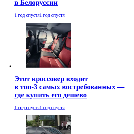
в Белоруссии
1 год спустя
1 год спустя
Этот кроссовер входит
в топ-3 самых востребованных —
где купить его дешево
1 год спустя
1 год спустя