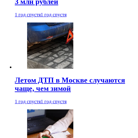
3 млн рублей
1 год спустя
1 год спустя
Летом ДТП в Москве случаются
чаще, чем зимой
1 год спустя
1 год спустя