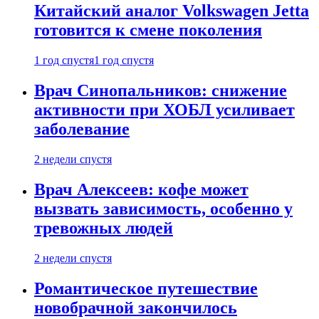
Китайский аналог Volkswagen Jetta
готовится к смене поколения
1 год спустя
1 год спустя
Врач Синопальников: снижение
активности при ХОБЛ усиливает
заболевание
2 недели спустя
Врач Алексеев: кофе может
вызвать зависимость, особенно у
тревожных людей
2 недели спустя
Романтическое путешествие
новобрачной закончилось