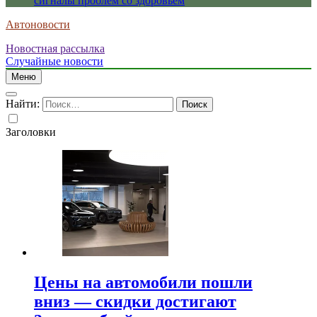
сигналы проблем со здоровьем
Автоновости
Новостная рассылка
Случайные новости
Меню
Найти:
Заголовки
Цены на автомобили пошли
вниз — скидки достигают