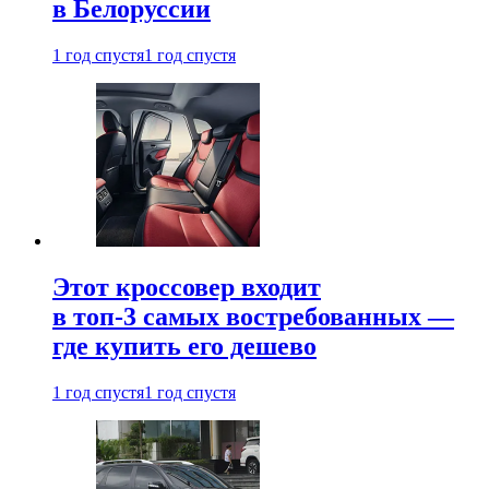
в Белоруссии
1 год спустя
1 год спустя
Этот кроссовер входит
в топ-3 самых востребованных —
где купить его дешево
1 год спустя
1 год спустя