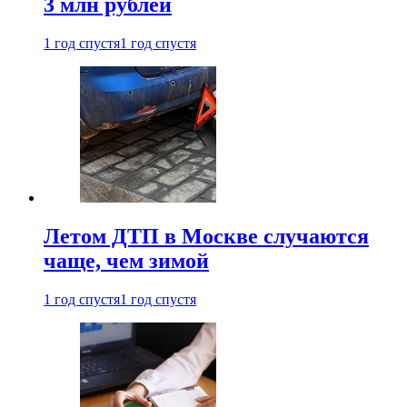
3 млн рублей
1 год спустя
1 год спустя
Летом ДТП в Москве случаются
чаще, чем зимой
1 год спустя
1 год спустя