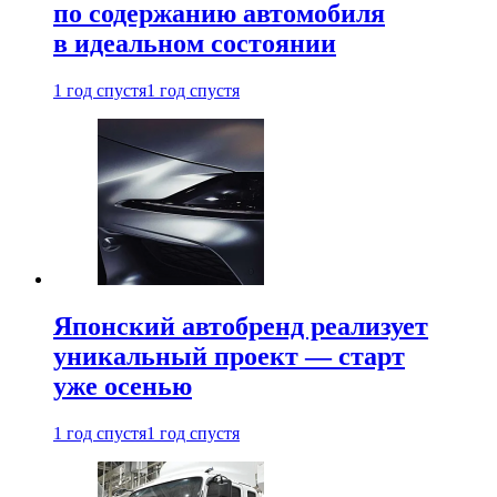
по содержанию автомобиля
в идеальном состоянии
1 год спустя
1 год спустя
Японский автобренд реализует
уникальный проект — старт
уже осенью
1 год спустя
1 год спустя