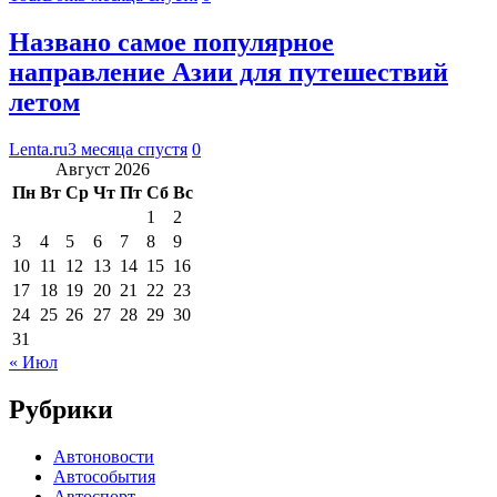
Названо самое популярное
направление Азии для путешествий
летом
Lenta.ru
3 месяца спустя
0
Август 2026
Пн
Вт
Ср
Чт
Пт
Сб
Вс
1
2
3
4
5
6
7
8
9
10
11
12
13
14
15
16
17
18
19
20
21
22
23
24
25
26
27
28
29
30
31
« Июл
Рубрики
Автоновости
Автособытия
Автоспорт