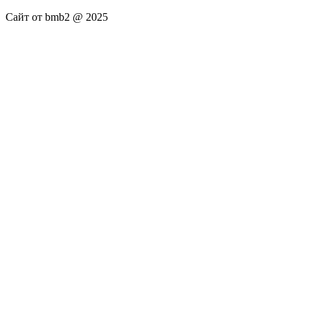
Сайт от bmb2 @ 2025