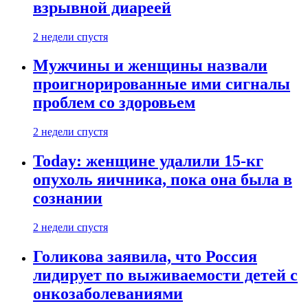
взрывной диареей
2 недели спустя
Мужчины и женщины назвали
проигнорированные ими сигналы
проблем со здоровьем
2 недели спустя
Today: женщине удалили 15-кг
опухоль яичника, пока она была в
сознании
2 недели спустя
Голикова заявила, что Россия
лидирует по выживаемости детей с
онкозаболеваниями