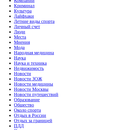
Компании
Криминал
Культура
Лайфхаки
Летние виды спорта
Личный счет
Люди
Места
Мнения
Мода
Народная медицина
Наука
Наука и техника
Недвижимость
Новости
Новости ЗОЖ
Новости медицины
Новости Москвы
Новости путешествий
Образование
Общество
Около спорта
Отдых в России
Отдых за границей
ПДД