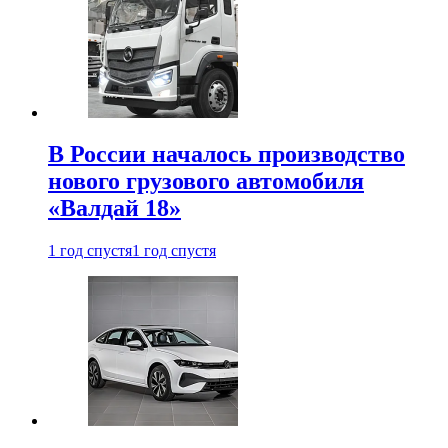
В России началось производство
нового грузового автомобиля
«Валдай 18»
1 год спустя
1 год спустя