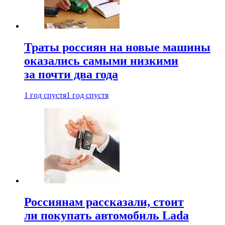
Траты россиян на новые машины
оказались самыми низкими
за почти два года
1 год спустя
1 год спустя
Россиянам рассказали, стоит
ли покупать автомобиль Lada