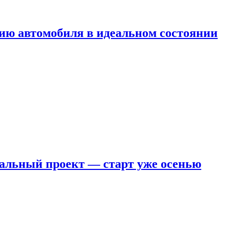
ию автомобиля в идеальном состоянии
кальный проект — старт уже осенью