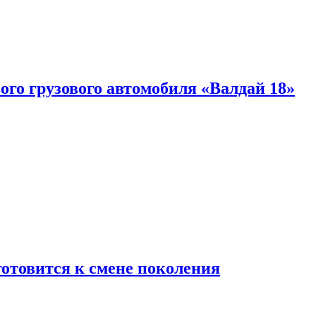
ого грузового автомобиля «Валдай 18»
готовится к смене поколения