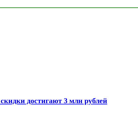
скидки достигают 3 млн рублей