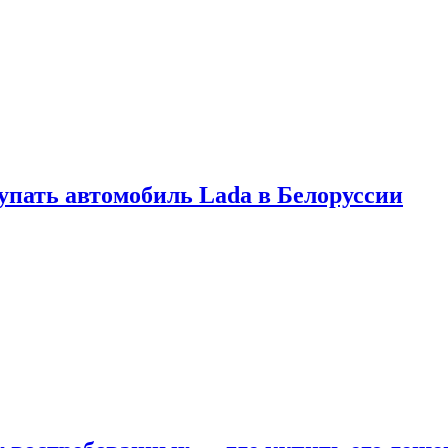
купать автомобиль Lada в Белоруссии