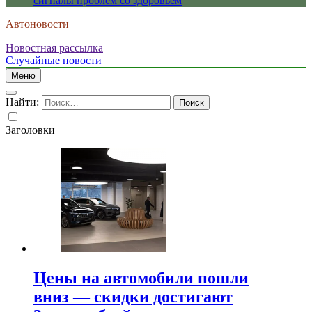
сигналы проблем со здоровьем
Автоновости
Новостная рассылка
Случайные новости
Меню
Найти:
Заголовки
Цены на автомобили пошли
вниз — скидки достигают