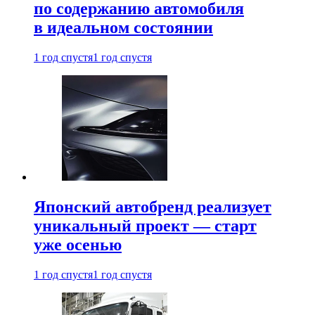
по содержанию автомобиля
в идеальном состоянии
1 год спустя
1 год спустя
Японский автобренд реализует
уникальный проект — старт
уже осенью
1 год спустя
1 год спустя