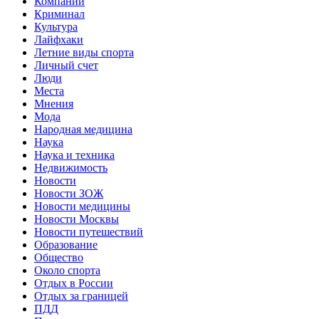
Компании
Криминал
Культура
Лайфхаки
Летние виды спорта
Личный счет
Люди
Места
Мнения
Мода
Народная медицина
Наука
Наука и техника
Недвижимость
Новости
Новости ЗОЖ
Новости медицины
Новости Москвы
Новости путешествий
Образование
Общество
Около спорта
Отдых в России
Отдых за границей
ПДД