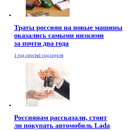
Траты россиян на новые машины
оказались самыми низкими
за почти два года
1 год спустя
1 год спустя
Россиянам рассказали, стоит
ли покупать автомобиль Lada