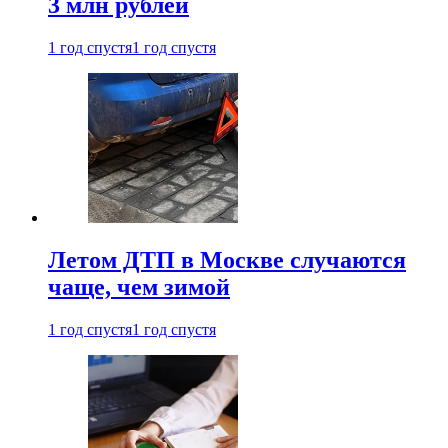
3 млн рублей
1 год спустя
1 год спустя
Летом ДТП в Москве случаются
чаще, чем зимой
1 год спустя
1 год спустя