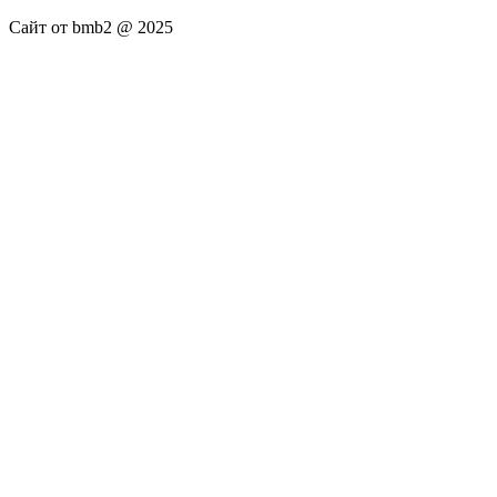
Сайт от bmb2 @ 2025