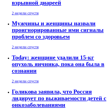
взрывной диареей
2 недели спустя
Мужчины и женщины назвали
проигнорированные ими сигналы
проблем со здоровьем
2 недели спустя
Today: женщине удалили 15-кг
опухоль яичника, пока она была в
сознании
2 недели спустя
Голикова заявила, что Россия
лидирует по выживаемости детей с
онкозаболеваниями