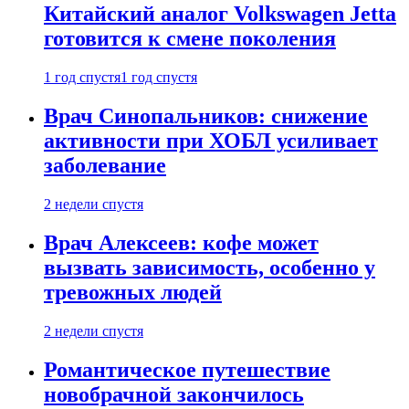
Китайский аналог Volkswagen Jetta
готовится к смене поколения
1 год спустя
1 год спустя
Врач Синопальников: снижение
активности при ХОБЛ усиливает
заболевание
2 недели спустя
Врач Алексеев: кофе может
вызвать зависимость, особенно у
тревожных людей
2 недели спустя
Романтическое путешествие
новобрачной закончилось