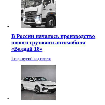
В России началось производство
нового грузового автомобиля
«Валдай 18»
1 год спустя
1 год спустя