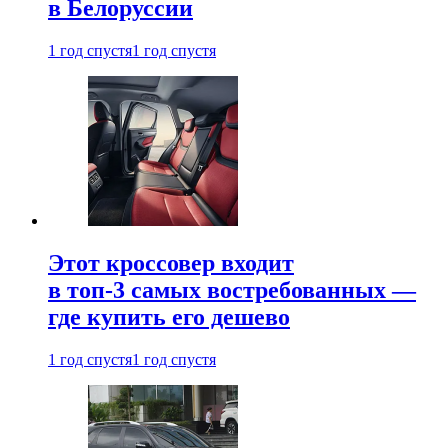
в Белоруссии
1 год спустя
1 год спустя
Этот кроссовер входит
в топ-3 самых востребованных —
где купить его дешево
1 год спустя
1 год спустя