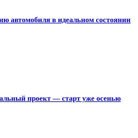
ию автомобиля в идеальном состоянии
кальный проект — старт уже осенью