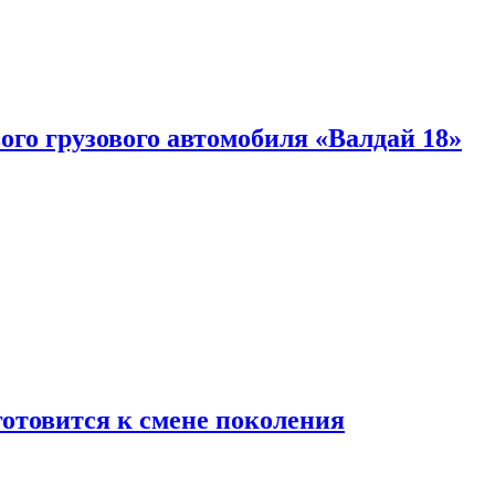
ого грузового автомобиля «Валдай 18»
готовится к смене поколения