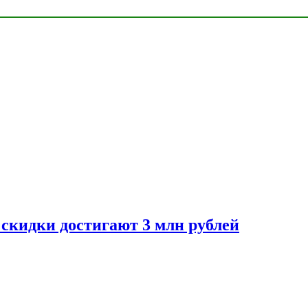
скидки достигают 3 млн рублей