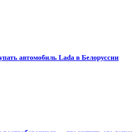
купать автомобиль Lada в Белоруссии