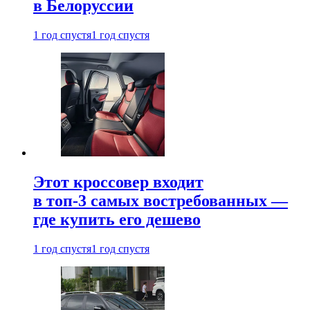
в Белоруссии
1 год спустя
1 год спустя
Этот кроссовер входит
в топ-3 самых востребованных —
где купить его дешево
1 год спустя
1 год спустя