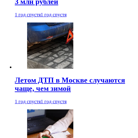
3 млн рублей
1 год спустя
1 год спустя
Летом ДТП в Москве случаются
чаще, чем зимой
1 год спустя
1 год спустя