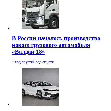
В России началось производство
нового грузового автомобиля
«Валдай 18»
1 год спустя
1 год спустя