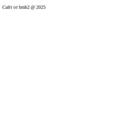
Сайт от bmb2 @ 2025