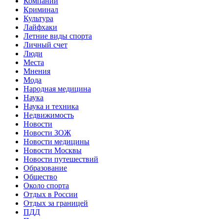
Компании
Криминал
Культура
Лайфхаки
Летние виды спорта
Личный счет
Люди
Места
Мнения
Мода
Народная медицина
Наука
Наука и техника
Недвижимость
Новости
Новости ЗОЖ
Новости медицины
Новости Москвы
Новости путешествий
Образование
Общество
Около спорта
Отдых в России
Отдых за границей
ПДД