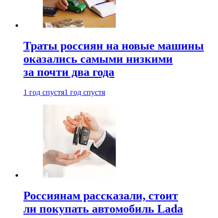
Траты россиян на новые машины
оказались самыми низкими
за почти два года
1 год спустя
1 год спустя
Россиянам рассказали, стоит
ли покупать автомобиль Lada