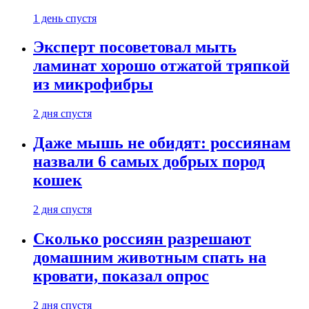
1 день спустя
Эксперт посоветовал мыть
ламинат хорошо отжатой тряпкой
из микрофибры
2 дня спустя
Даже мышь не обидят: россиянам
назвали 6 самых добрых пород
кошек
2 дня спустя
Сколько россиян разрешают
домашним животным спать на
кровати, показал опрос
2 дня спустя