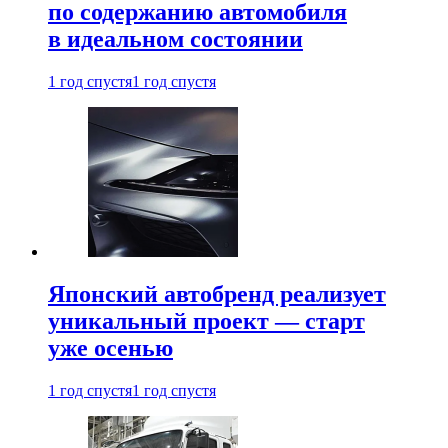
по содержанию автомобиля
в идеальном состоянии
1 год спустя
1 год спустя
Японский автобренд реализует
уникальный проект — старт
уже осенью
1 год спустя
1 год спустя