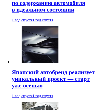
по содержанию автомобиля
в идеальном состоянии
1 год спустя
1 год спустя
Японский автобренд реализует
уникальный проект — старт
уже осенью
1 год спустя
1 год спустя