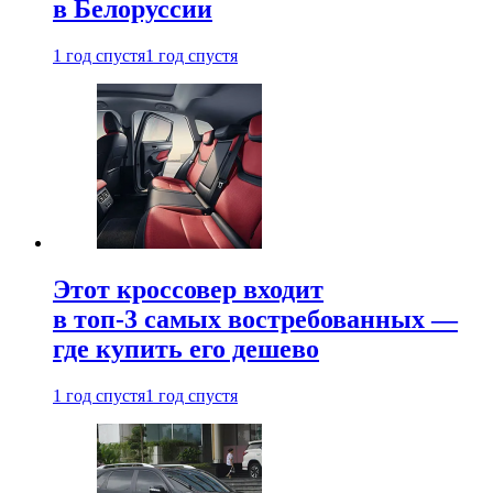
в Белоруссии
1 год спустя
1 год спустя
Этот кроссовер входит
в топ-3 самых востребованных —
где купить его дешево
1 год спустя
1 год спустя