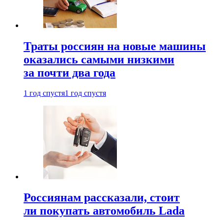
Траты россиян на новые машины
оказались самыми низкими
за почти два года
1 год спустя
1 год спустя
Россиянам рассказали, стоит
ли покупать автомобиль Lada