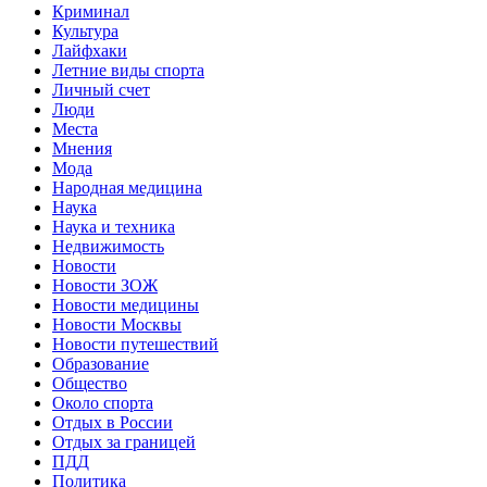
Криминал
Культура
Лайфхаки
Летние виды спорта
Личный счет
Люди
Места
Мнения
Мода
Народная медицина
Наука
Наука и техника
Недвижимость
Новости
Новости ЗОЖ
Новости медицины
Новости Москвы
Новости путешествий
Образование
Общество
Около спорта
Отдых в России
Отдых за границей
ПДД
Политика