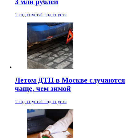
3 млн рублей
1 год спустя
1 год спустя
Летом ДТП в Москве случаются
чаще, чем зимой
1 год спустя
1 год спустя