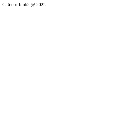
Сайт от bmb2 @ 2025