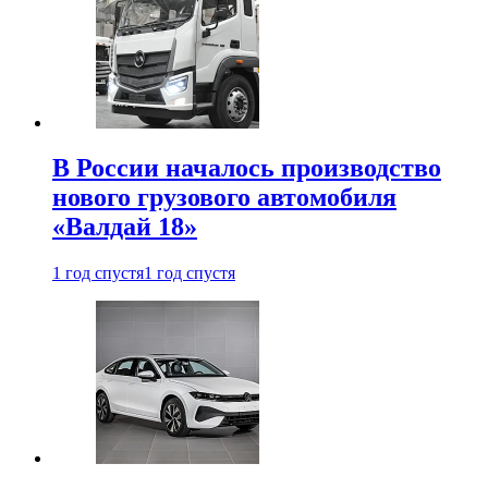
В России началось производство
нового грузового автомобиля
«Валдай 18»
1 год спустя
1 год спустя