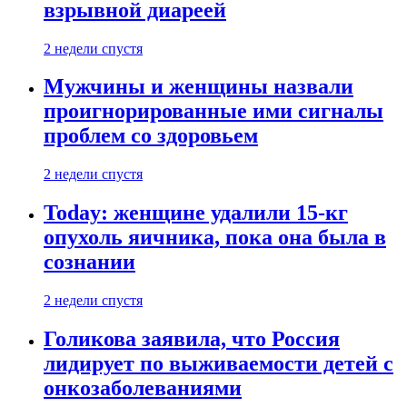
взрывной диареей
2 недели спустя
Мужчины и женщины назвали
проигнорированные ими сигналы
проблем со здоровьем
2 недели спустя
Today: женщине удалили 15-кг
опухоль яичника, пока она была в
сознании
2 недели спустя
Голикова заявила, что Россия
лидирует по выживаемости детей с
онкозаболеваниями