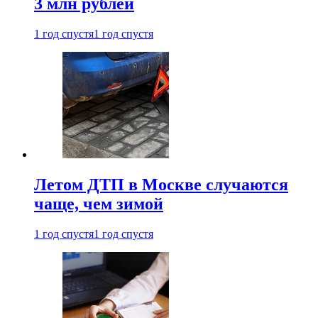
3 млн рублей
1 год спустя
1 год спустя
Летом ДТП в Москве случаются
чаще, чем зимой
1 год спустя
1 год спустя