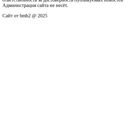
Администрация сайта не несёт.
Сайт от bmb2 @ 2025