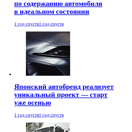
по содержанию автомобиля
в идеальном состоянии
1 год спустя
1 год спустя
Японский автобренд реализует
уникальный проект — старт
уже осенью
1 год спустя
1 год спустя