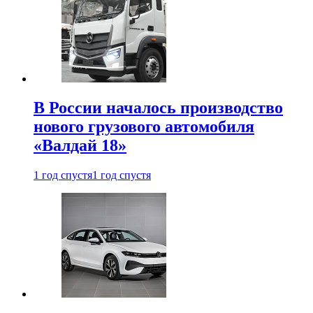
В России началось производство
нового грузового автомобиля
«Валдай 18»
1 год спустя
1 год спустя