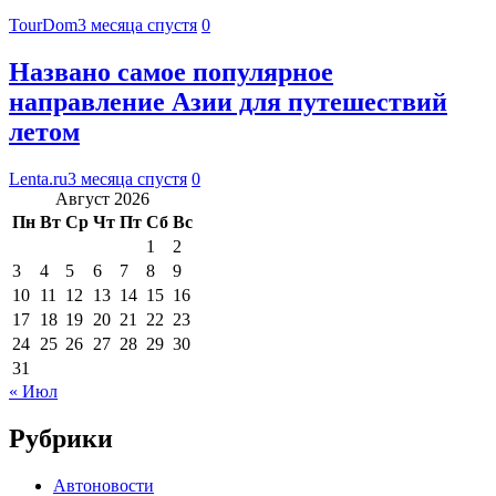
TourDom
3 месяца спустя
0
Названо самое популярное
направление Азии для путешествий
летом
Lenta.ru
3 месяца спустя
0
Август 2026
Пн
Вт
Ср
Чт
Пт
Сб
Вс
1
2
3
4
5
6
7
8
9
10
11
12
13
14
15
16
17
18
19
20
21
22
23
24
25
26
27
28
29
30
31
« Июл
Рубрики
Автоновости