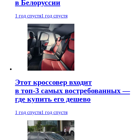
в Белоруссии
1 год спустя
1 год спустя
Этот кроссовер входит
в топ-3 самых востребованных —
где купить его дешево
1 год спустя
1 год спустя