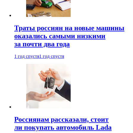
Траты россиян на новые машины
оказались самыми низкими
за почти два года
1 год спустя
1 год спустя
Россиянам рассказали, стоит
ли покупать автомобиль Lada