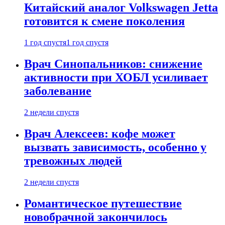
Китайский аналог Volkswagen Jetta
готовится к смене поколения
1 год спустя
1 год спустя
Врач Синопальников: снижение
активности при ХОБЛ усиливает
заболевание
2 недели спустя
Врач Алексеев: кофе может
вызвать зависимость, особенно у
тревожных людей
2 недели спустя
Романтическое путешествие
новобрачной закончилось