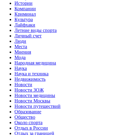
Истории
Компании
Криминал
Культура
Лайфхаки
Летние виды спорта
Личный счет
Люди
Места
Мнения
Мода
Народная медицина
Наука
Наука и техника
Недвижимость
Новости
Новости ЗОЖ
Новости медицины
Новости Москвы
Новости путешествий
Образование
Общество
Около спорта
Отдых в России
Отдых за границей