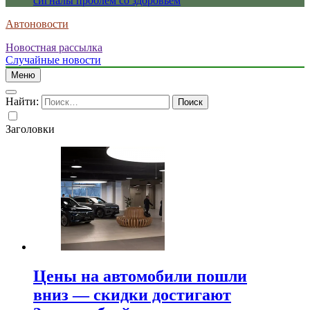
сигналы проблем со здоровьем
Автоновости
Новостная рассылка
Случайные новости
Меню
Найти:
Заголовки
Цены на автомобили пошли
вниз — скидки достигают