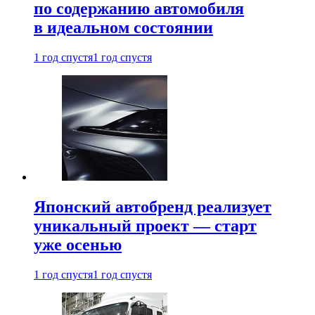
по содержанию автомобиля
в идеальном состоянии
1 год спустя
1 год спустя
Японский автобренд реализует
уникальный проект — старт
уже осенью
1 год спустя
1 год спустя