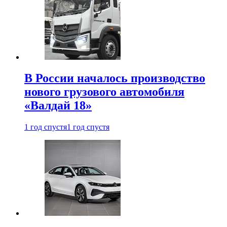
В России началось производство
нового грузового автомобиля
«Валдай 18»
1 год спустя
1 год спустя