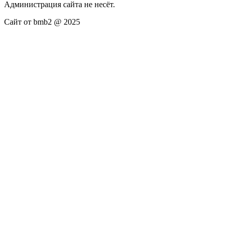
Администрация сайта не несёт.
Сайт от bmb2 @ 2025