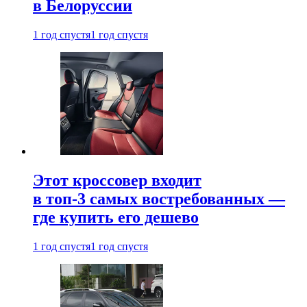
в Белоруссии
1 год спустя
1 год спустя
Этот кроссовер входит
в топ-3 самых востребованных —
где купить его дешево
1 год спустя
1 год спустя