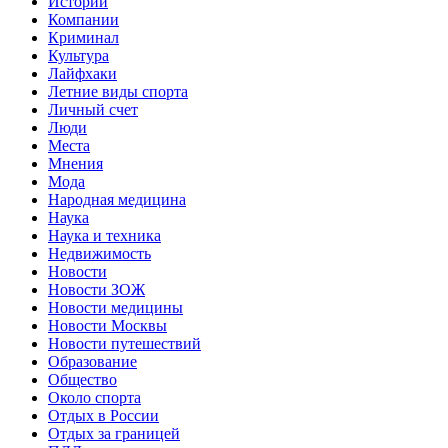
Истории
Компании
Криминал
Культура
Лайфхаки
Летние виды спорта
Личный счет
Люди
Места
Мнения
Мода
Народная медицина
Наука
Наука и техника
Недвижимость
Новости
Новости ЗОЖ
Новости медицины
Новости Москвы
Новости путешествий
Образование
Общество
Около спорта
Отдых в России
Отдых за границей