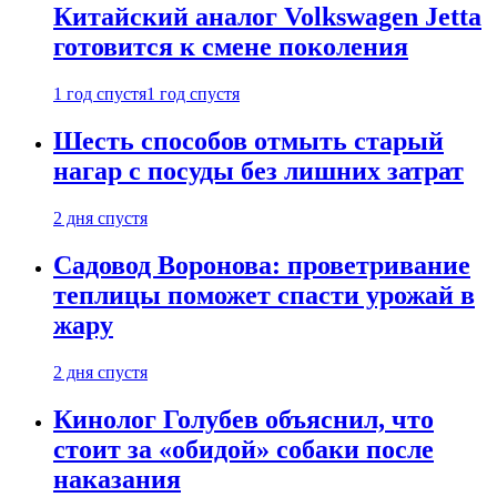
Китайский аналог Volkswagen Jetta
готовится к смене поколения
1 год спустя
1 год спустя
Шесть способов отмыть старый
нагар с посуды без лишних затрат
2 дня спустя
Садовод Воронова: проветривание
теплицы поможет спасти урожай в
жару
2 дня спустя
Кинолог Голубев объяснил, что
стоит за «обидой» собаки после
наказания