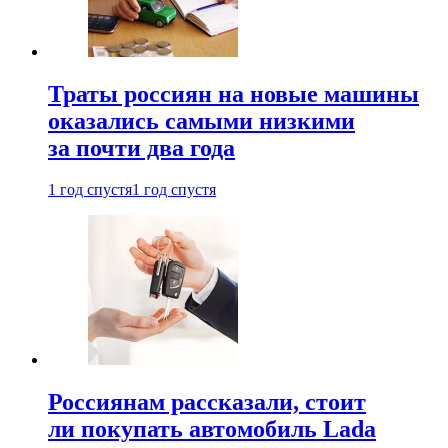
Траты россиян на новые машины
оказались самыми низкими
за почти два года
1 год спустя
1 год спустя
Россиянам рассказали, стоит
ли покупать автомобиль Lada