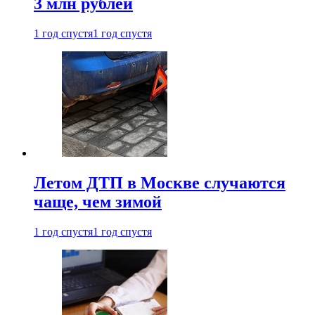
3 млн рублей
1 год спустя
1 год спустя
Летом ДТП в Москве случаются
чаще, чем зимой
1 год спустя
1 год спустя