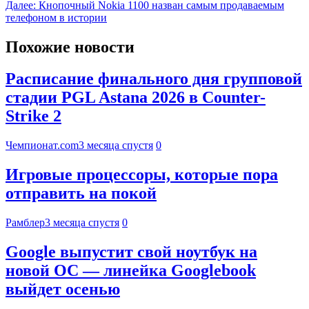
Далее:
Кнопочный Nokia 1100 назван самым продаваемым
телефоном в истории
Похожие новости
Расписание финального дня групповой
стадии PGL Astana 2026 в Counter-
Strike 2
Чемпионат.com
3 месяца спустя
0
Игровые процессоры, которые пора
отправить на покой
Рамблер
3 месяца спустя
0
Google выпустит свой ноутбук на
новой ОС — линейка Googlebook
выйдет осенью