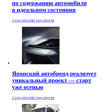
по содержанию автомобиля
в идеальном состоянии
1 год спустя
1 год спустя
Японский автобренд реализует
уникальный проект — старт
уже осенью
1 год спустя
1 год спустя