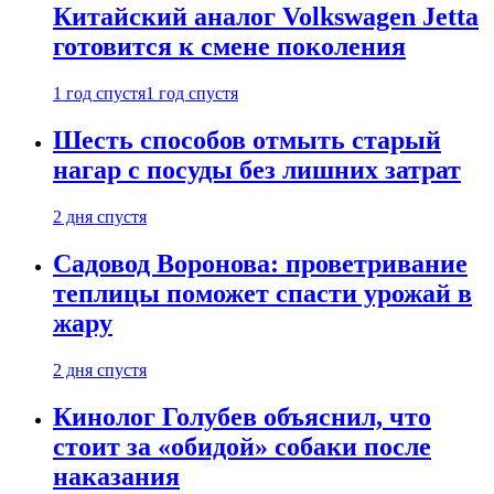
Китайский аналог Volkswagen Jetta
готовится к смене поколения
1 год спустя
1 год спустя
Шесть способов отмыть старый
нагар с посуды без лишних затрат
2 дня спустя
Садовод Воронова: проветривание
теплицы поможет спасти урожай в
жару
2 дня спустя
Кинолог Голубев объяснил, что
стоит за «обидой» собаки после
наказания