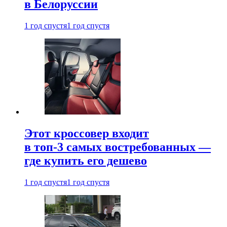
в Белоруссии
1 год спустя
1 год спустя
Этот кроссовер входит
в топ-3 самых востребованных —
где купить его дешево
1 год спустя
1 год спустя