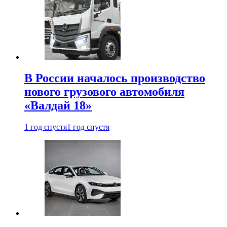
В России началось производство
нового грузового автомобиля
«Валдай 18»
1 год спустя
1 год спустя