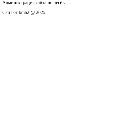
Администрация сайта не несёт.
Сайт от bmb2 @ 2025