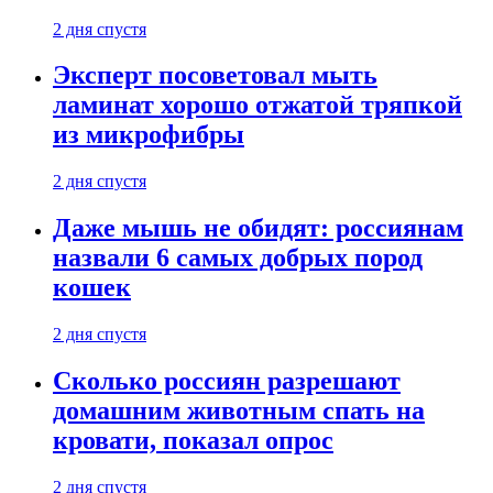
2 дня спустя
Эксперт посоветовал мыть
ламинат хорошо отжатой тряпкой
из микрофибры
2 дня спустя
Даже мышь не обидят: россиянам
назвали 6 самых добрых пород
кошек
2 дня спустя
Сколько россиян разрешают
домашним животным спать на
кровати, показал опрос
2 дня спустя