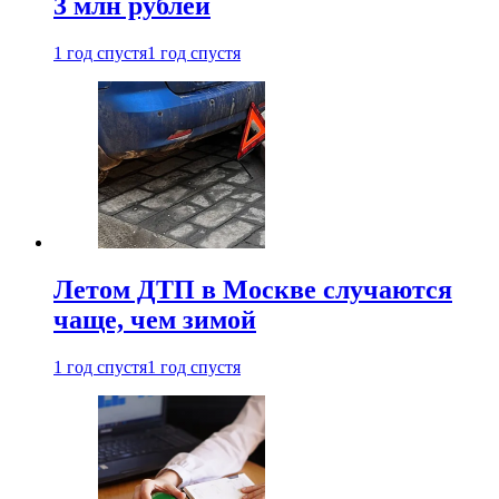
3 млн рублей
1 год спустя
1 год спустя
Летом ДТП в Москве случаются
чаще, чем зимой
1 год спустя
1 год спустя