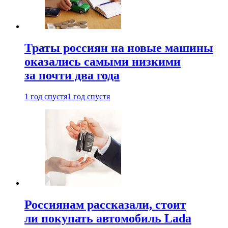
Траты россиян на новые машины
оказались самыми низкими
за почти два года
1 год спустя
1 год спустя
Россиянам рассказали, стоит
ли покупать автомобиль Lada