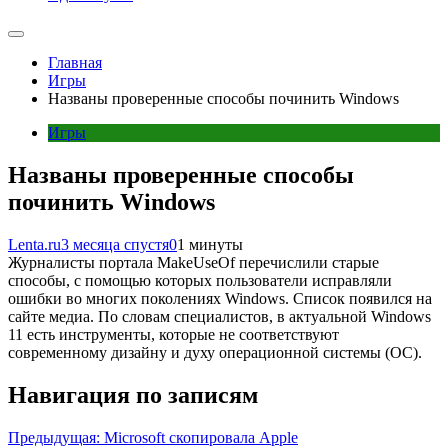
Главная
Игры
Названы проверенные способы починить Windows
Игры
Названы проверенные способы
починить Windows
Lenta.ru
3 месяца спустя
0
1 минуты
Журналисты портала MakeUseOf перечислили старые
способы, с помощью которых пользователи исправляли
ошибки во многих поколениях Windows. Список появился на
сайте медиа. По словам специалистов, в актуальной Windows
11 есть инструменты, которые не соответствуют
современному дизайну и духу операционной системы (ОС).
Навигация по записям
Предыдущая:
Microsoft скопировала Apple