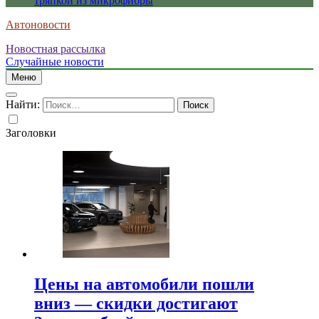
тряпкой из микрофибры
Автоновости
Новостная рассылка
Случайные новости
Меню
Найти:
Заголовки
Цены на автомобили пошли
вниз — скидки достигают