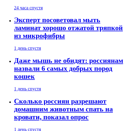
24 часа спустя
Эксперт посоветовал мыть
ламинат хорошо отжатой тряпкой
из микрофибры
1 день спустя
Даже мышь не обидят: россиянам
назвали 6 самых добрых пород
кошек
1 день спустя
Сколько россиян разрешают
домашним животным спать на
кровати, показал опрос
1 день спустя