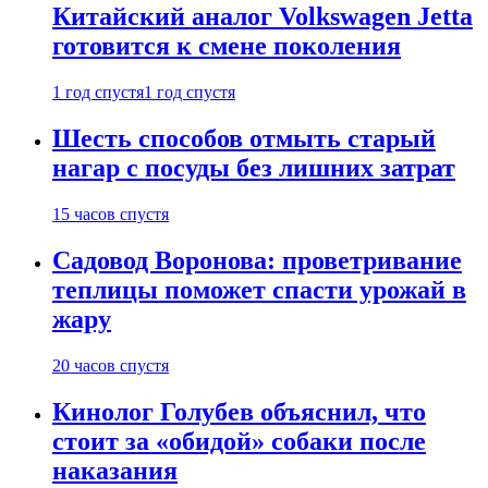
Китайский аналог Volkswagen Jetta
готовится к смене поколения
1 год спустя
1 год спустя
Шесть способов отмыть старый
нагар с посуды без лишних затрат
15 часов спустя
Садовод Воронова: проветривание
теплицы поможет спасти урожай в
жару
20 часов спустя
Кинолог Голубев объяснил, что
стоит за «обидой» собаки после
наказания