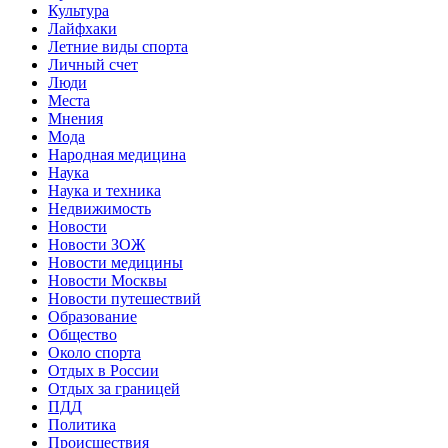
Культура
Лайфхаки
Летние виды спорта
Личный счет
Люди
Места
Мнения
Мода
Народная медицина
Наука
Наука и техника
Недвижимость
Новости
Новости ЗОЖ
Новости медицины
Новости Москвы
Новости путешествий
Образование
Общество
Около спорта
Отдых в России
Отдых за границей
ПДД
Политика
Происшествия