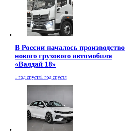
В России началось производство
нового грузового автомобиля
«Валдай 18»
1 год спустя
1 год спустя