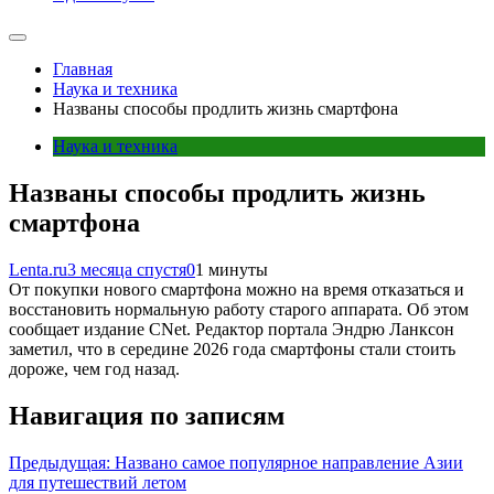
Главная
Наука и техника
Названы способы продлить жизнь смартфона
Наука и техника
Названы способы продлить жизнь
смартфона
Lenta.ru
3 месяца спустя
0
1 минуты
От покупки нового смартфона можно на время отказаться и
восстановить нормальную работу старого аппарата. Об этом
сообщает издание CNet. Редактор портала Эндрю Ланксон
заметил, что в середине 2026 года смартфоны стали стоить
дороже, чем год назад.
Навигация по записям
Предыдущая:
Названо самое популярное направление Азии
для путешествий летом