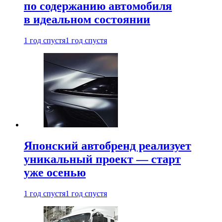
по содержанию автомобиля
в идеальном состоянии
1 год спустя
1 год спустя
Японский автобренд реализует
уникальный проект — старт
уже осенью
1 год спустя
1 год спустя