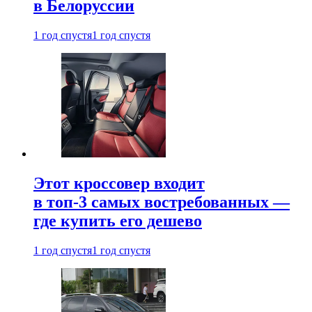
в Белоруссии
1 год спустя
1 год спустя
Этот кроссовер входит
в топ-3 самых востребованных —
где купить его дешево
1 год спустя
1 год спустя