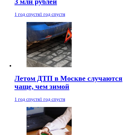
3 млн рублей
1 год спустя
1 год спустя
Летом ДТП в Москве случаются
чаще, чем зимой
1 год спустя
1 год спустя