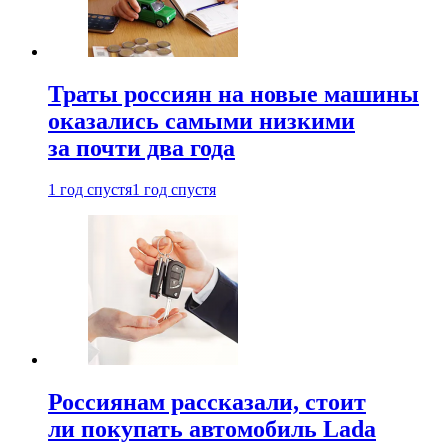
Траты россиян на новые машины
оказались самыми низкими
за почти два года
1 год спустя
1 год спустя
Россиянам рассказали, стоит
ли покупать автомобиль Lada