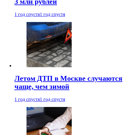
3 млн рублей
1 год спустя
1 год спустя
Летом ДТП в Москве случаются
чаще, чем зимой
1 год спустя
1 год спустя