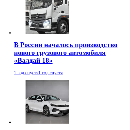
В России началось производство
нового грузового автомобиля
«Валдай 18»
1 год спустя
1 год спустя