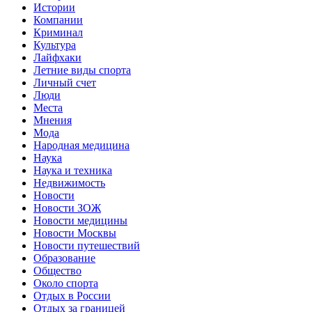
Истории
Компании
Криминал
Культура
Лайфхаки
Летние виды спорта
Личный счет
Люди
Места
Мнения
Мода
Народная медицина
Наука
Наука и техника
Недвижимость
Новости
Новости ЗОЖ
Новости медицины
Новости Москвы
Новости путешествий
Образование
Общество
Около спорта
Отдых в России
Отдых за границей