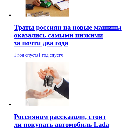
Траты россиян на новые машины
оказались самыми низкими
за почти два года
1 год спустя
1 год спустя
Россиянам рассказали, стоит
ли покупать автомобиль Lada