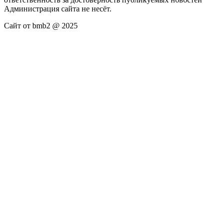
Администрация сайта не несёт.
Сайт от bmb2 @ 2025