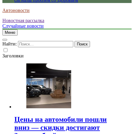
сигналы проблем со здоровьем
Автоновости
Новостная рассылка
Случайные новости
Меню
Найти:
Заголовки
Цены на автомобили пошли
вниз — скидки достигают