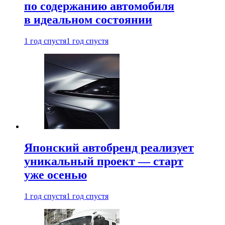
по содержанию автомобиля
в идеальном состоянии
1 год спустя
1 год спустя
Японский автобренд реализует
уникальный проект — старт
уже осенью
1 год спустя
1 год спустя