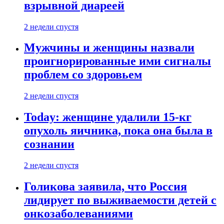
взрывной диареей
2 недели спустя
Мужчины и женщины назвали
проигнорированные ими сигналы
проблем со здоровьем
2 недели спустя
Today: женщине удалили 15-кг
опухоль яичника, пока она была в
сознании
2 недели спустя
Голикова заявила, что Россия
лидирует по выживаемости детей с
онкозаболеваниями