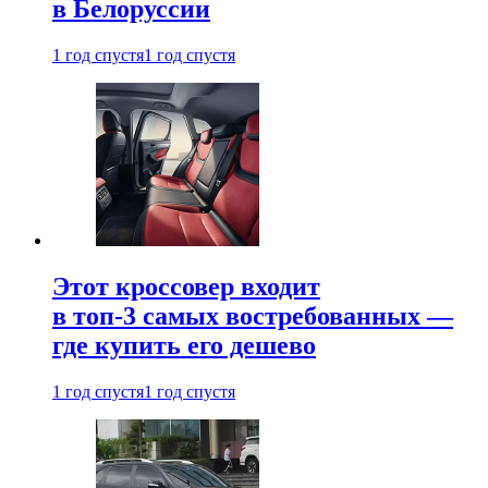
в Белоруссии
1 год спустя
1 год спустя
Этот кроссовер входит
в топ-3 самых востребованных —
где купить его дешево
1 год спустя
1 год спустя