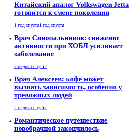
Китайский аналог Volkswagen Jetta
готовится к смене поколения
1 год спустя
1 год спустя
Врач Синопальников: снижение
активности при ХОБЛ усиливает
заболевание
2 недели спустя
Врач Алексеев: кофе может
вызвать зависимость, особенно у
тревожных людей
2 недели спустя
Романтическое путешествие
новобрачной закончилось