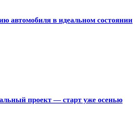
ию автомобиля в идеальном состоянии
кальный проект — старт уже осенью