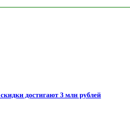
скидки достигают 3 млн рублей