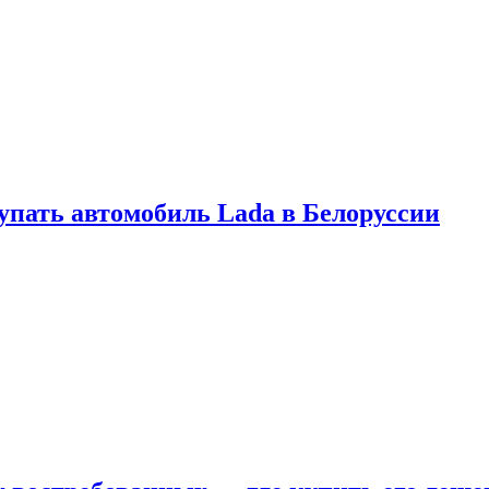
купать автомобиль Lada в Белоруссии