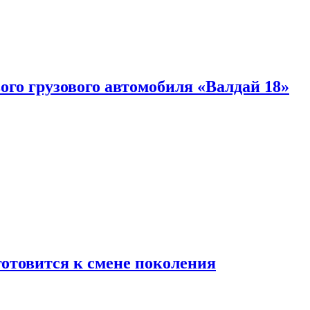
ого грузового автомобиля «Валдай 18»
готовится к смене поколения