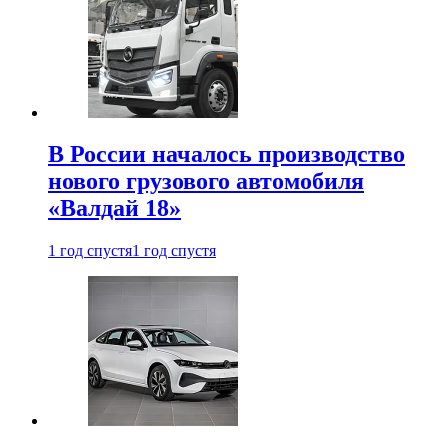
В России началось производство
нового грузового автомобиля
«Валдай 18»
1 год спустя
1 год спустя