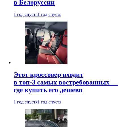
в Белоруссии
1 год спустя
1 год спустя
Этот кроссовер входит
в топ-3 самых востребованных —
где купить его дешево
1 год спустя
1 год спустя