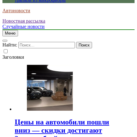
тряпкой из микрофибры
Автоновости
Новостная рассылка
Случайные новости
Меню
Найти:
Заголовки
Цены на автомобили пошли
вниз — скидки достигают