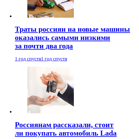
Траты россиян на новые машины
оказались самыми низкими
за почти два года
1 год спустя
1 год спустя
Россиянам рассказали, стоит
ли покупать автомобиль Lada