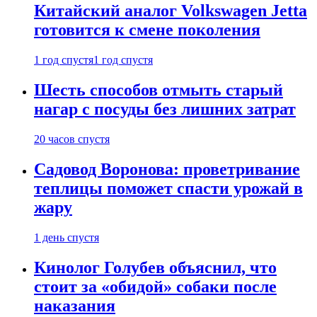
Китайский аналог Volkswagen Jetta
готовится к смене поколения
1 год спустя
1 год спустя
Шесть способов отмыть старый
нагар с посуды без лишних затрат
20 часов спустя
Садовод Воронова: проветривание
теплицы поможет спасти урожай в
жару
1 день спустя
Кинолог Голубев объяснил, что
стоит за «обидой» собаки после
наказания