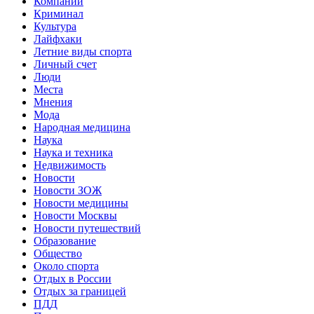
Компании
Криминал
Культура
Лайфхаки
Летние виды спорта
Личный счет
Люди
Места
Мнения
Мода
Народная медицина
Наука
Наука и техника
Недвижимость
Новости
Новости ЗОЖ
Новости медицины
Новости Москвы
Новости путешествий
Образование
Общество
Около спорта
Отдых в России
Отдых за границей
ПДД