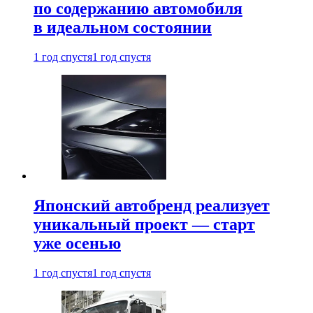
по содержанию автомобиля
в идеальном состоянии
1 год спустя
1 год спустя
Японский автобренд реализует
уникальный проект — старт
уже осенью
1 год спустя
1 год спустя