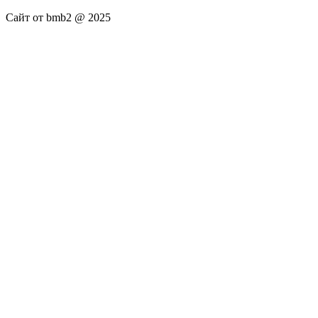
Сайт от bmb2 @ 2025