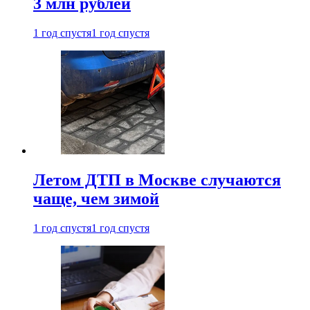
3 млн рублей
1 год спустя
1 год спустя
Летом ДТП в Москве случаются
чаще, чем зимой
1 год спустя
1 год спустя