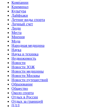
Компании
Криминал
Культура
Лайфхаки
Летние виды спорта
Личный счет
Люди
Места
Мнения
Мода
Народная медицина
Наука
Наука и техника
Недвижимость
Новости
Новости ЗОЖ
Новости медицины
Новости Москвы
Новости путешествий
Образование
Общество
Около спорта
Отдых в России
Отдых за границей
ПДД