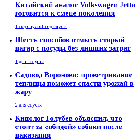
Китайский аналог Volkswagen Jetta
готовится к смене поколения
1 год спустя
1 год спустя
Шесть способов отмыть старый
нагар с посуды без лишних затрат
1 день спустя
Садовод Воронова: проветривание
теплицы поможет спасти урожай в
жару
2 дня спустя
Кинолог Голубев объяснил, что
стоит за «обидой» собаки после
наказания