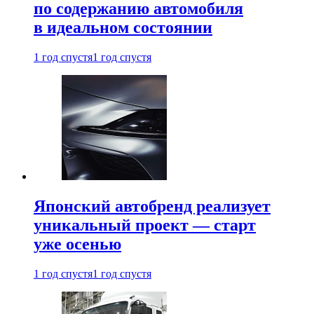
по содержанию автомобиля
в идеальном состоянии
1 год спустя
1 год спустя
Японский автобренд реализует
уникальный проект — старт
уже осенью
1 год спустя
1 год спустя