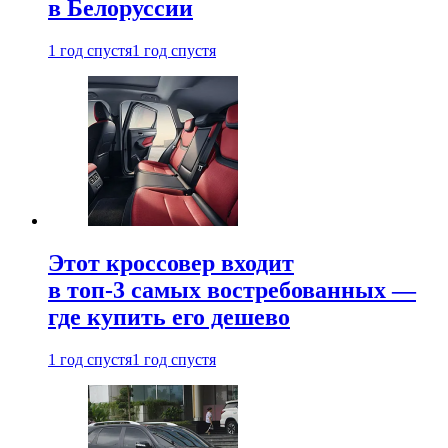
в Белоруссии
1 год спустя
1 год спустя
Этот кроссовер входит
в топ-3 самых востребованных —
где купить его дешево
1 год спустя
1 год спустя