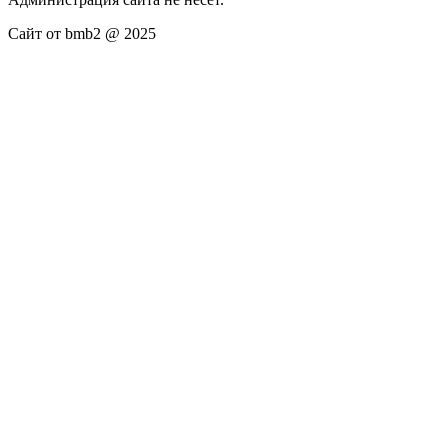
Сайт от bmb2 @ 2025