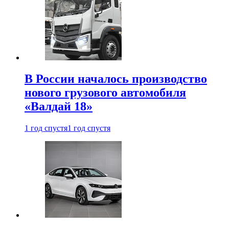
В России началось производство
нового грузового автомобиля
«Валдай 18»
1 год спустя
1 год спустя