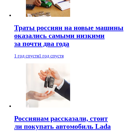
Траты россиян на новые машины
оказались самыми низкими
за почти два года
1 год спустя
1 год спустя
Россиянам рассказали, стоит
ли покупать автомобиль Lada