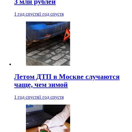
3 млн рублей
1 год спустя
1 год спустя
Летом ДТП в Москве случаются
чаще, чем зимой
1 год спустя
1 год спустя