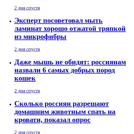
2 дня спустя
Эксперт посоветовал мыть
ламинат хорошо отжатой тряпкой
из микрофибры
2 дня спустя
Даже мышь не обидят: россиянам
назвали 6 самых добрых пород
кошек
2 дня спустя
Сколько россиян разрешают
домашним животным спать на
кровати, показал опрос
2 дня спустя