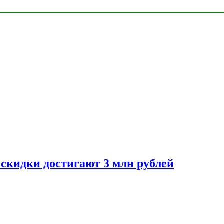
скидки достигают 3 млн рублей