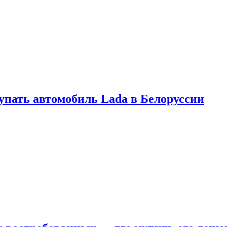
купать автомобиль Lada в Белоруссии