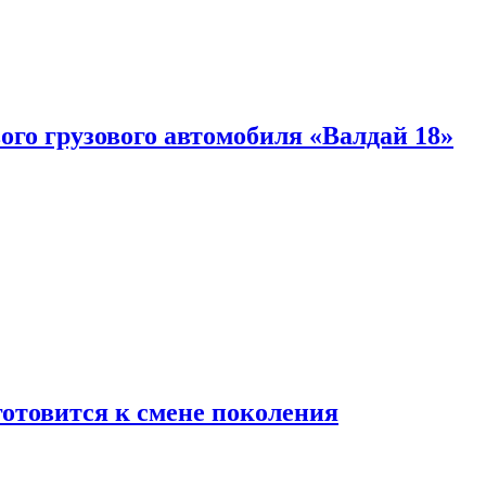
ого грузового автомобиля «Валдай 18»
готовится к смене поколения