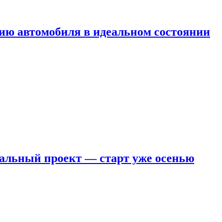
ию автомобиля в идеальном состоянии
кальный проект — старт уже осенью