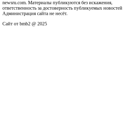
newsru.com. Материалы публикуются без искажения,
ответственность за достоверность публикуемых новостей
Администрация сайта не несёт.
Сайт от bmb2 @ 2025