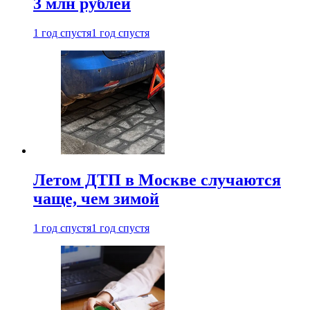
3 млн рублей
1 год спустя
1 год спустя
Летом ДТП в Москве случаются
чаще, чем зимой
1 год спустя
1 год спустя