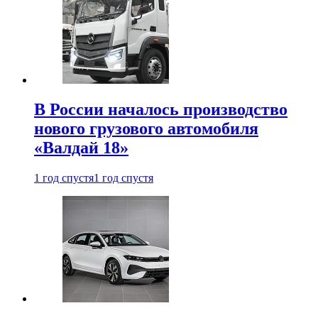
В России началось производство
нового грузового автомобиля
«Валдай 18»
1 год спустя
1 год спустя