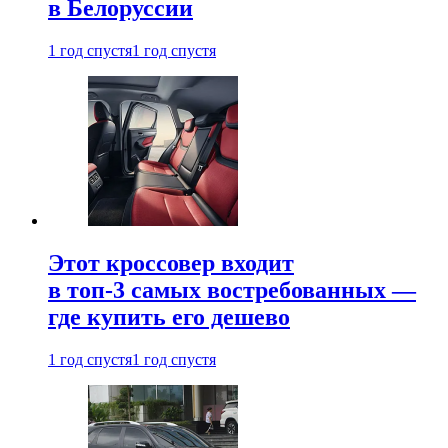
в Белоруссии
1 год спустя
1 год спустя
Этот кроссовер входит
в топ-3 самых востребованных —
где купить его дешево
1 год спустя
1 год спустя