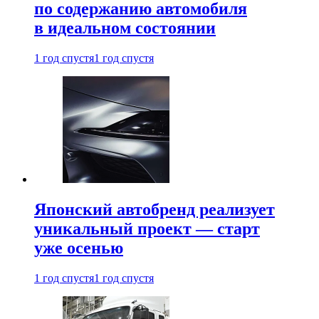
по содержанию автомобиля
в идеальном состоянии
1 год спустя
1 год спустя
Японский автобренд реализует
уникальный проект — старт
уже осенью
1 год спустя
1 год спустя