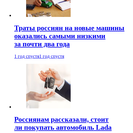
Траты россиян на новые машины
оказались самыми низкими
за почти два года
1 год спустя
1 год спустя
Россиянам рассказали, стоит
ли покупать автомобиль Lada