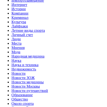
Импортозамещение
Интернет
Истории
Компании
Криминал
Культура
Лайфхаки
Летние виды спорта
Личный счет
Люди
Места
Мнения
Мода
Народная медицина
Наука
Наука и техника
Недвижимость
Новости
Новости ЗОЖ
Новости медицины
Новости Москвы
Новости путешествий
Образование
Общество
Около спорта