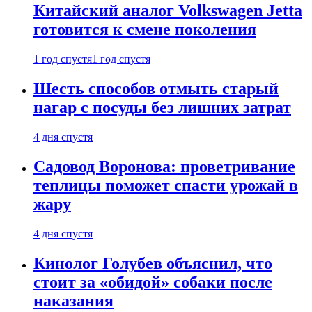
Китайский аналог Volkswagen Jetta
готовится к смене поколения
1 год спустя
1 год спустя
Шесть способов отмыть старый
нагар с посуды без лишних затрат
4 дня спустя
Садовод Воронова: проветривание
теплицы поможет спасти урожай в
жару
4 дня спустя
Кинолог Голубев объяснил, что
стоит за «обидой» собаки после
наказания