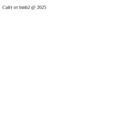
Сайт от bmb2 @ 2025