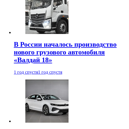
В России началось производство
нового грузового автомобиля
«Валдай 18»
1 год спустя
1 год спустя