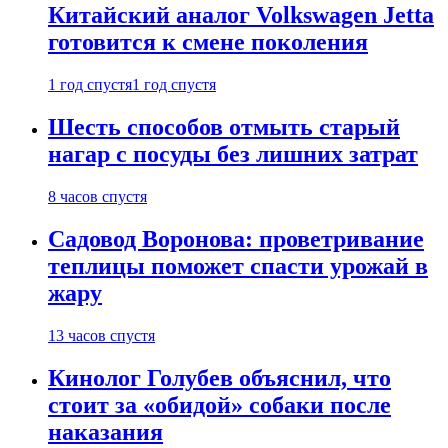
Китайский аналог Volkswagen Jetta
готовится к смене поколения
1 год спустя
1 год спустя
Шесть способов отмыть старый
нагар с посуды без лишних затрат
8 часов спустя
Садовод Воронова: проветривание
теплицы поможет спасти урожай в
жару
13 часов спустя
Кинолог Голубев объяснил, что
стоит за «обидой» собаки после
наказания