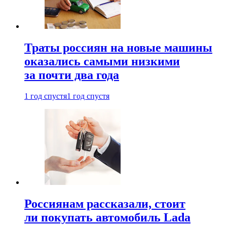
Траты россиян на новые машины
оказались самыми низкими
за почти два года
1 год спустя
1 год спустя
Россиянам рассказали, стоит
ли покупать автомобиль Lada