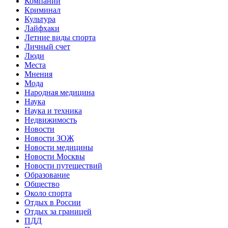
Компании
Криминал
Культура
Лайфхаки
Летние виды спорта
Личный счет
Люди
Места
Мнения
Мода
Народная медицина
Наука
Наука и техника
Недвижимость
Новости
Новости ЗОЖ
Новости медицины
Новости Москвы
Новости путешествий
Образование
Общество
Около спорта
Отдых в России
Отдых за границей
ПДД