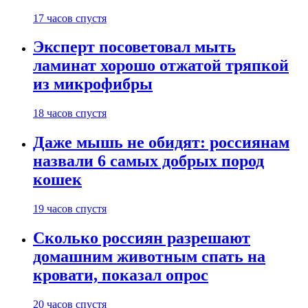
17 часов спустя
Эксперт посоветовал мыть
ламинат хорошо отжатой тряпкой
из микрофибры
18 часов спустя
Даже мышь не обидят: россиянам
назвали 6 самых добрых пород
кошек
19 часов спустя
Сколько россиян разрешают
домашним животным спать на
кровати, показал опрос
20 часов спустя