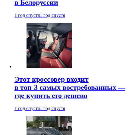
в Белоруссии
1 год спустя
1 год спустя
Этот кроссовер входит
в топ-3 самых востребованных —
где купить его дешево
1 год спустя
1 год спустя