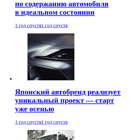
по содержанию автомобиля
в идеальном состоянии
1 год спустя
1 год спустя
Японский автобренд реализует
уникальный проект — старт
уже осенью
1 год спустя
1 год спустя