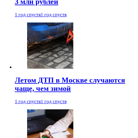
3 млн рублей
1 год спустя
1 год спустя
Летом ДТП в Москве случаются
чаще, чем зимой
1 год спустя
1 год спустя