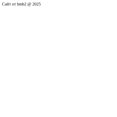
Сайт от bmb2 @ 2025