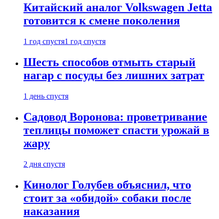
Китайский аналог Volkswagen Jetta
готовится к смене поколения
1 год спустя
1 год спустя
Шесть способов отмыть старый
нагар с посуды без лишних затрат
1 день спустя
Садовод Воронова: проветривание
теплицы поможет спасти урожай в
жару
2 дня спустя
Кинолог Голубев объяснил, что
стоит за «обидой» собаки после
наказания