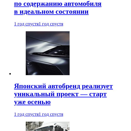
по содержанию автомобиля
в идеальном состоянии
1 год спустя
1 год спустя
Японский автобренд реализует
уникальный проект — старт
уже осенью
1 год спустя
1 год спустя