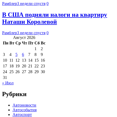
Рамблер
3 недели спустя
0
В США подняли налоги на квартиру
Наташи Королевой
Рамблер
3 недели спустя
0
Август 2026
Пн
Вт
Ср
Чт
Пт
Сб
Вс
1
2
3
4
5
6
7
8
9
10
11
12
13
14
15
16
17
18
19
20
21
22
23
24
25
26
27
28
29
30
31
« Июл
Рубрики
Автоновости
Автособытия
Автоспорт