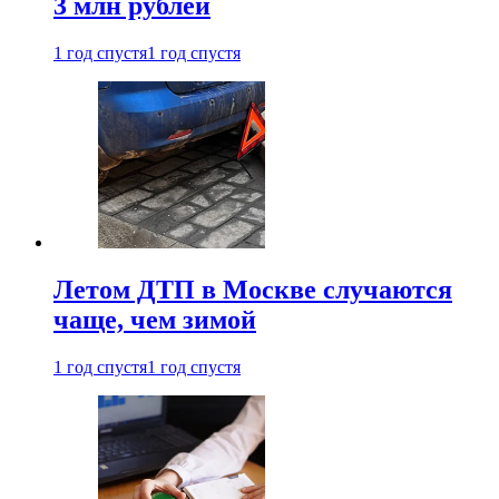
3 млн рублей
1 год спустя
1 год спустя
Летом ДТП в Москве случаются
чаще, чем зимой
1 год спустя
1 год спустя