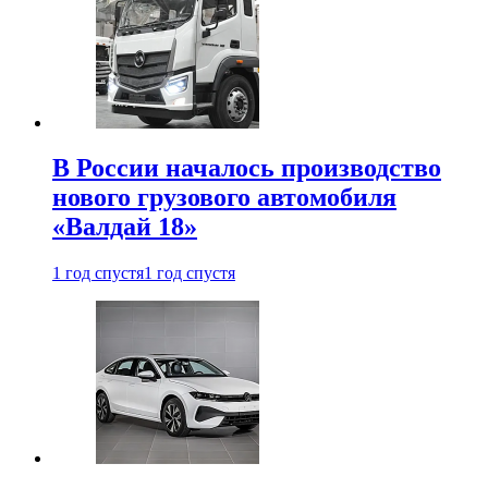
В России началось производство
нового грузового автомобиля
«Валдай 18»
1 год спустя
1 год спустя