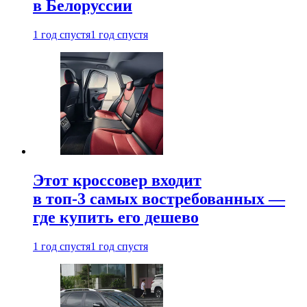
в Белоруссии
1 год спустя
1 год спустя
Этот кроссовер входит
в топ-3 самых востребованных —
где купить его дешево
1 год спустя
1 год спустя