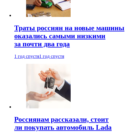
Траты россиян на новые машины
оказались самыми низкими
за почти два года
1 год спустя
1 год спустя
Россиянам рассказали, стоит
ли покупать автомобиль Lada