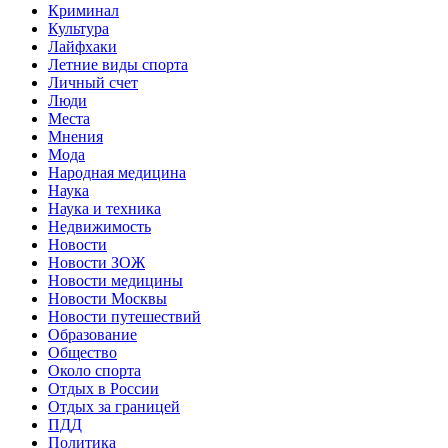
Криминал
Культура
Лайфхаки
Летние виды спорта
Личный счет
Люди
Места
Мнения
Мода
Народная медицина
Наука
Наука и техника
Недвижимость
Новости
Новости ЗОЖ
Новости медицины
Новости Москвы
Новости путешествий
Образование
Общество
Около спорта
Отдых в России
Отдых за границей
ПДД
Политика