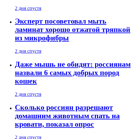
2 дня спустя
Эксперт посоветовал мыть
ламинат хорошо отжатой тряпкой
из микрофибры
2 дня спустя
Даже мышь не обидят: россиянам
назвали 6 самых добрых пород
кошек
2 дня спустя
Сколько россиян разрешают
домашним животным спать на
кровати, показал опрос
2 дня спустя