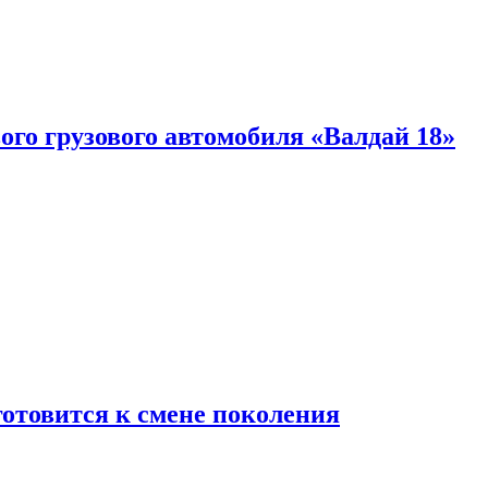
ого грузового автомобиля «Валдай 18»
готовится к смене поколения