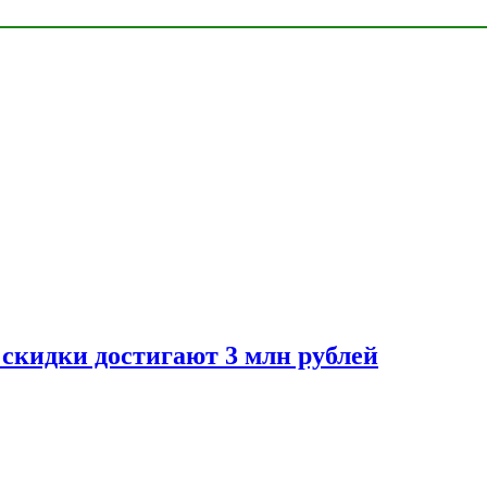
скидки достигают 3 млн рублей