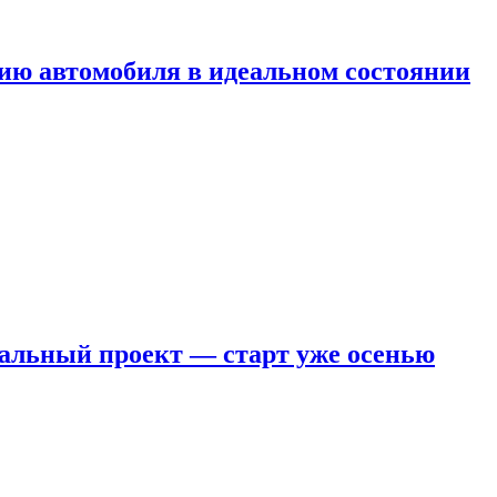
ию автомобиля в идеальном состоянии
кальный проект — старт уже осенью