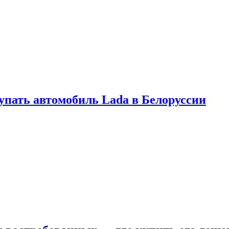
купать автомобиль Lada в Белоруссии