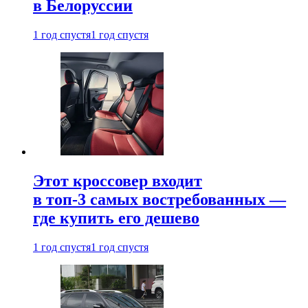
в Белоруссии
1 год спустя
1 год спустя
Этот кроссовер входит
в топ-3 самых востребованных —
где купить его дешево
1 год спустя
1 год спустя