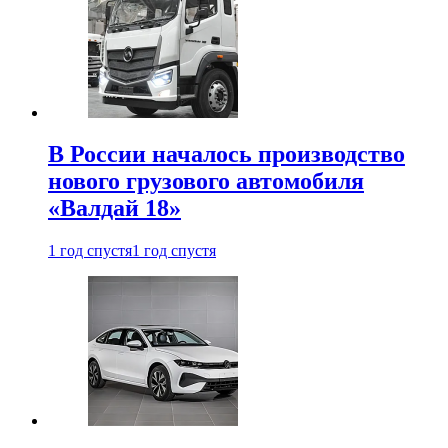
В России началось производство
нового грузового автомобиля
«Валдай 18»
1 год спустя
1 год спустя