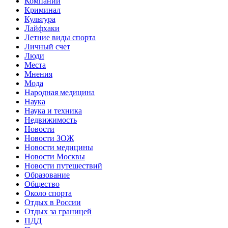
Компании
Криминал
Культура
Лайфхаки
Летние виды спорта
Личный счет
Люди
Места
Мнения
Мода
Народная медицина
Наука
Наука и техника
Недвижимость
Новости
Новости ЗОЖ
Новости медицины
Новости Москвы
Новости путешествий
Образование
Общество
Около спорта
Отдых в России
Отдых за границей
ПДД