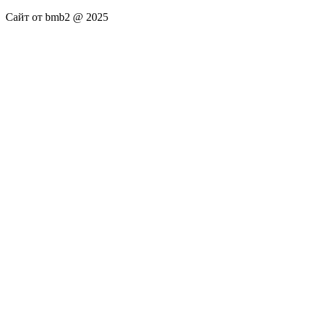
Сайт от bmb2 @ 2025