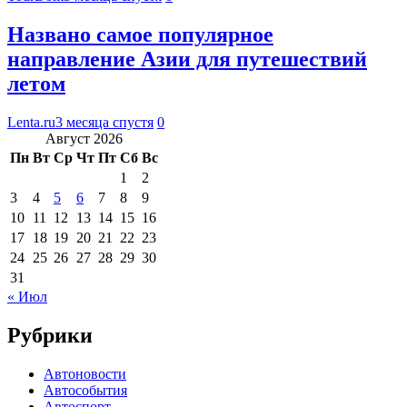
Названо самое популярное
направление Азии для путешествий
летом
Lenta.ru
3 месяца спустя
0
Август 2026
Пн
Вт
Ср
Чт
Пт
Сб
Вс
1
2
3
4
5
6
7
8
9
10
11
12
13
14
15
16
17
18
19
20
21
22
23
24
25
26
27
28
29
30
31
« Июл
Рубрики
Автоновости
Автособытия
Автоспорт