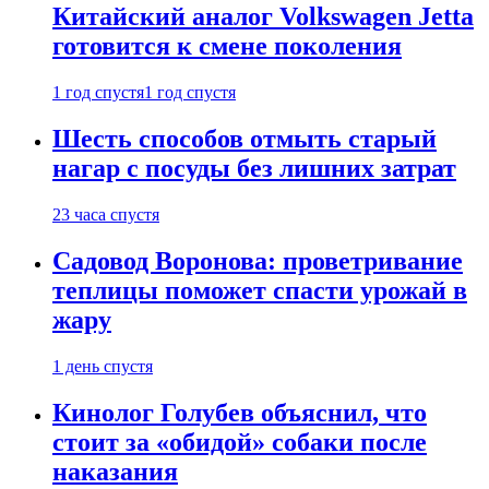
Китайский аналог Volkswagen Jetta
готовится к смене поколения
1 год спустя
1 год спустя
Шесть способов отмыть старый
нагар с посуды без лишних затрат
23 часа спустя
Садовод Воронова: проветривание
теплицы поможет спасти урожай в
жару
1 день спустя
Кинолог Голубев объяснил, что
стоит за «обидой» собаки после
наказания