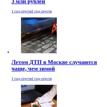
3 млн рублей
1 год спустя
1 год спустя
Летом ДТП в Москве случаются
чаще, чем зимой
1 год спустя
1 год спустя