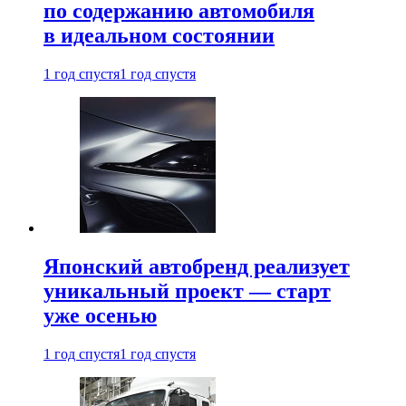
по содержанию автомобиля
в идеальном состоянии
1 год спустя
1 год спустя
Японский автобренд реализует
уникальный проект — старт
уже осенью
1 год спустя
1 год спустя