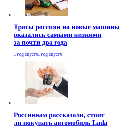
Траты россиян на новые машины
оказались самыми низкими
за почти два года
1 год спустя
1 год спустя
Россиянам рассказали, стоит
ли покупать автомобиль Lada