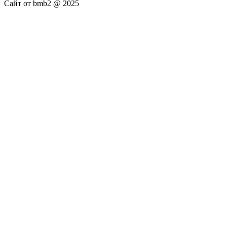
Сайт от bmb2 @ 2025