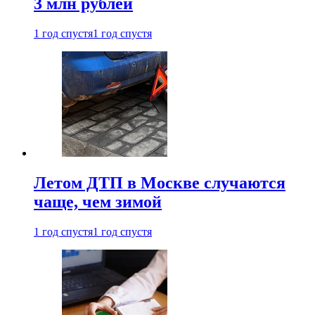
3 млн рублей
1 год спустя
1 год спустя
Летом ДТП в Москве случаются
чаще, чем зимой
1 год спустя
1 год спустя