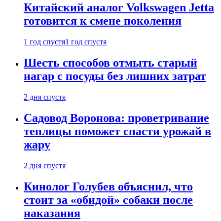
Китайский аналог Volkswagen Jetta
готовится к смене поколения
1 год спустя
1 год спустя
Шесть способов отмыть старый
нагар с посуды без лишних затрат
2 дня спустя
Садовод Воронова: проветривание
теплицы поможет спасти урожай в
жару
2 дня спустя
Кинолог Голубев объяснил, что
стоит за «обидой» собаки после
наказания