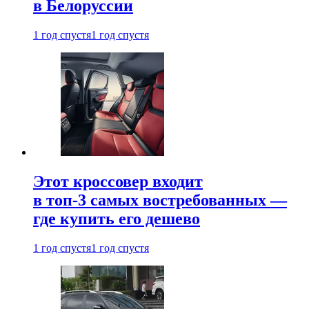
в Белоруссии
1 год спустя
1 год спустя
Этот кроссовер входит
в топ-3 самых востребованных —
где купить его дешево
1 год спустя
1 год спустя