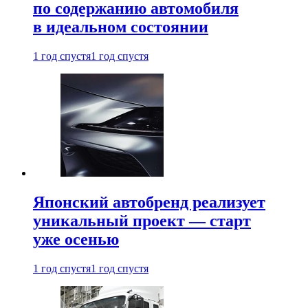
по содержанию автомобиля
в идеальном состоянии
1 год спустя
1 год спустя
Японский автобренд реализует
уникальный проект — старт
уже осенью
1 год спустя
1 год спустя