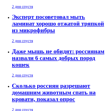
2 дня спустя
Эксперт посоветовал мыть
ламинат хорошо отжатой тряпкой
из микрофибры
2 дня спустя
Даже мышь не обидят: россиянам
назвали 6 самых добрых пород
кошек
2 дня спустя
Сколько россиян разрешают
домашним животным спать на
кровати, показал опрос
2 дня спустя