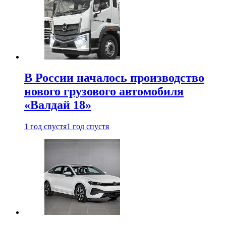
В России началось производство
нового грузового автомобиля
«Валдай 18»
1 год спустя
1 год спустя