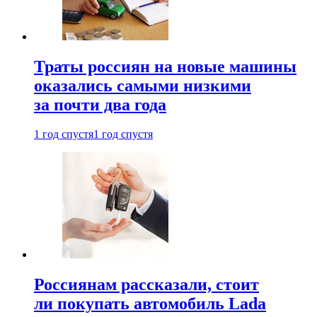
Траты россиян на новые машины
оказались самыми низкими
за почти два года
1 год спустя
1 год спустя
Россиянам рассказали, стоит
ли покупать автомобиль Lada